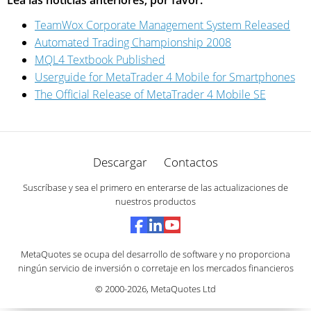
Lea las noticias anteriores, por favor:
TeamWox Corporate Management System Released
Automated Trading Championship 2008
MQL4 Textbook Published
Userguide for MetaTrader 4 Mobile for Smartphones
The Official Release of MetaTrader 4 Mobile SE
Descargar
Contactos
Suscríbase y sea el primero en enterarse de las actualizaciones de
nuestros productos
MetaQuotes se ocupa del desarrollo de software y no proporciona
ningún servicio de inversión o corretaje en los mercados financieros
© 2000-2026,
MetaQuotes Ltd