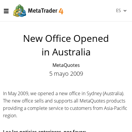
ES
New Office Opened
in Australia
MetaQuotes
5 mayo 2009
In May 2009, we opened a new office in Sydney (Australia).
The new office sells and supports all MetaQuotes products
providing a complete service to customers from Asia-Pacific
region.