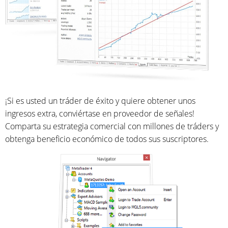
¡Si es usted un tráder de éxito y quiere obtener unos
ingresos extra, conviértase en proveedor de señales!
Comparta su estrategia comercial con millones de tráders y
obtenga beneficio económico de todos sus suscriptores.