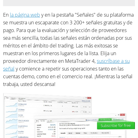
En
la página web
y en la pestaña "Señales" de su plataforma
se muestra un escaparate con 3 200+ señales gratuitas y de
pago. Para que la evaluación y selección de proveedores
sea más sencilla, todas las señales están ordenadas por sus
méritos en el ámbito del trading. Las más exitosas se
muestran en los primeros lugares de la lista. Elija un
proveedor directamente en MetaTrader 4,
suscríbase a su
señal
y comience a repetir sus operaciones tanto en las
cuentas demo, como en el comercio real. ¡Mientras la señal
trabaja, usted descansa!