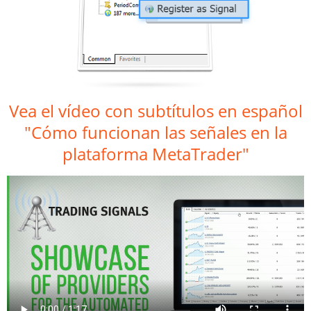
Vea el vídeo con subtítulos en español
"Cómo funcionan las señales en la
plataforma MetaTrader"