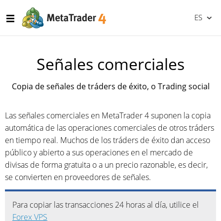
ES
Señales comerciales
Copia de señales de tráders de éxito, o Trading social
Las señales comerciales en MetaTrader 4 suponen la copia
automática de las operaciones comerciales de otros tráders
en tiempo real. Muchos de los tráders de éxito dan acceso
público y abierto a sus operaciones en el mercado de
divisas de forma gratuita o a un precio razonable, es decir,
se convierten en proveedores de señales.
Para copiar las transacciones 24 horas al día, utilice el
Forex VPS