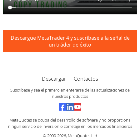
Descargue MetaTrader 4 y suscríbase a la señal de
un tráder de éxito
Descargar
Contactos
Suscríbase y sea el primero en enterarse de las actualizaciones de
nuestros productos
MetaQuotes se ocupa del desarrollo de software y no proporciona
ningún servicio de inversión o corretaje en los mercados financieros
© 2000-2026,
MetaQuotes Ltd