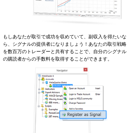
もしあなたが取引で成功を収めていて、副収入を得たいな
ら、シグナルの提供者になりましょう！あなたの取引戦略
を数百万のトレーダーと共有することで、自分のシグナル
の購読者からの手数料を取得することができます。