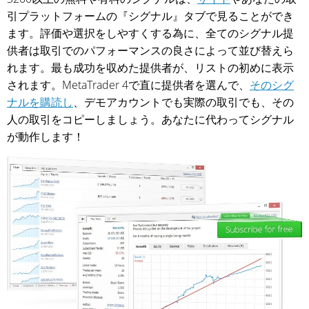
引プラットフォームの『シグナル』タブで見ることができ
ます。評価や選択をしやすくする為に、全てのシグナル提
供者は取引でのパフォーマンスの良さによって並び替えら
れます。最も成功を収めた提供者が、リストの初めに表示
されます。MetaTrader 4で直に提供者を選んで、
そのシグ
ナルを購読し
、デモアカウントでも実際の取引でも、その
人の取引をコピーしましょう。あなたに代わってシグナル
が動作します！