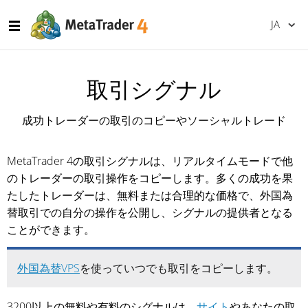
JA
取引シグナル
成功トレーダーの取引のコピーやソーシャルトレード
MetaTrader 4の取引シグナルは、リアルタイムモードで他
のトレーダーの取引操作をコピーします。多くの成功を果
たしたトレーダーは、無料または合理的な価格で、外国為
替取引での自分の操作を公開し、シグナルの提供者となる
ことができます。
外国為替VPS
を使っていつでも取引をコピーします。
3200以上の無料や有料のシグナルは、
サイト
やあなたの取