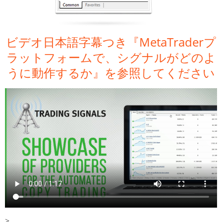
ビデオ日本語字幕つき『MetaTraderプ
ラットフォームで、シグナルがどのよ
うに動作するか』を参照してください
>