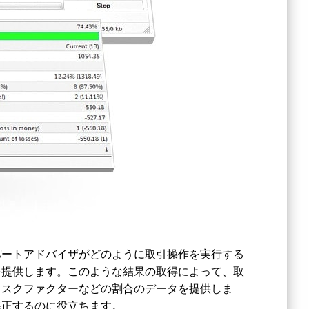
パートアドバイザがどのように取引操作を実行する
を提供します。このような結果の取得によって、取
リスクファクターなどの割合のデータを提供しま
修正するのに役立ちます。