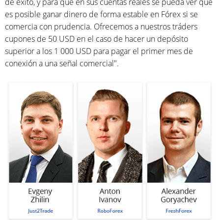
de éxito, y para que en sus cuentas reales se pueda ver que
es posible ganar dinero de forma estable en Fórex si se
comercia con prudencia. Ofrecemos a nuestros tráders
cupones de 50 USD en el caso de hacer un depósito
superior a los 1 000 USD para pagar el primer mes de
conexión a una señal comercial".