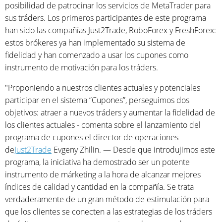
posibilidad de patrocinar los servicios de MetaTrader para
sus tráders. Los primeros participantes de este programa
han sido las compañías Just2Trade, RoboForex y FreshForex:
estos brókeres ya han implementado su sistema de
fidelidad y han comenzado a usar los cupones como
instrumento de motivación para los tráders.
"Proponiendo a nuestros clientes actuales y potenciales
participar en el sistema “Cupones”, perseguimos dos
objetivos: atraer a nuevos tráders y aumentar la fidelidad de
los clientes actuales - comenta sobre el lanzamiento del
programa de cupones el director de operaciones
de
Just2Trade
Evgeny Zhilin. — Desde que introdujimos este
programa, la iniciativa ha demostrado ser un potente
instrumento de márketing a la hora de alcanzar mejores
índices de calidad y cantidad en la compañía. Se trata
verdaderamente de un gran método de estimulación para
que los clientes se conecten a las estrategias de los tráders