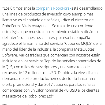
"Los últimos años la
compañía RoboForex
está desarrollando
una línea de productos de inversión cuyo ejemplo más
llamativo es el copiado de señales, - dice el director de
RoboForex, Vitaly Avtaykin. — Se trata de una corriente
estratégica que muestra el crecimiento estable y dinámico
del interés de nuestros clientes, por eso la compañía
agradece el lanzamiento del servicio "Cupones MQL5" de la
mano del líder de la industria, la compañía MetaQuotes
Software. Varios tráders que comercian con nosotros están
incluidos en los servicios Top de las señales comerciales de
MQL5, con miles de suscriptores y una suma total de
recursos de 12 millones de USD. Debido a la elevadísima
demanda de este producto, hemos decidido lanzar una
oferta promocional y dar 2017 cupones para las señales
comerciales con un valor nominal de 40 USD a los clientes
más activos de RoboForex Ltd".