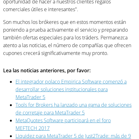
oportunidad de hacer a nuestros clientes regalos
comerciales útiles e interesantes".
Son muchos los brókeres que en estos momentos están
poniendo a prueba activamente el servicio y preparando
también ofertas especiales para los tráders. Permanezca
atento a las noticias, el número de compañías que ofrecen
cupones crecerá significativamente muy pronto.
Lea las noticias anteriores, por favor:
El integrador polaco Empirica Software comenzó a
desarrollar soluciones institucionales para
MetaTrader 5
Tools for Brokers ha lanzado una gama de soluciones
de corretaje para MetaTrader 5
MetaQuotes Software participará en el foro
MEFTECH 2017
Liquidez para MetaTrader 5 de Just2Trade: más de 9