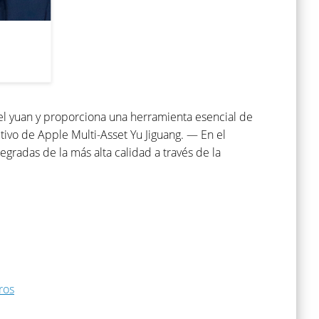
del yuan y proporciona una herramienta esencial de
tivo de Apple Multi-Asset Yu Jiguang. — En el
gradas de la más alta calidad a través de la
ros