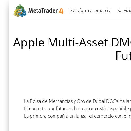
Plataforma comercial
Servic
Apple Multi-Asset DM
Fu
La Bolsa de Mercancías y Oro de Dubai DGCX ha la
El contrato por futuros chino ahora está disponible 
La primera compañía en lanzar el comercio con el 