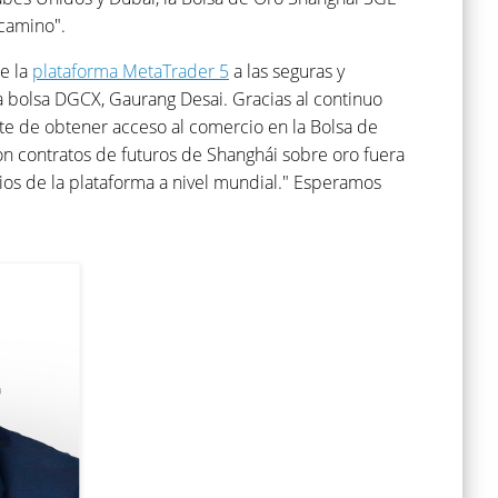
 camino".
e la
plataforma MetaTrader 5
a las seguras y
 bolsa DGCX, Gaurang Desai. Gracias al continuo
nte de obtener acceso al comercio en la Bolsa de
on contratos de futuros de Shanghái sobre oro fuera
ios de la plataforma a nivel mundial." Esperamos