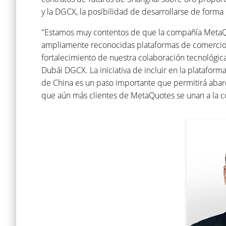
y la DGCX, la posibilidad de desarrollarse de forma
"Estamos muy contentos de que la compañía MetaQu
ampliamente reconocidas plataformas de comercio d
fortalecimiento de nuestra colaboración tecnológic
Dubái DGCX. La iniciativa de incluir en la platafor
de China es un paso importante que permitirá abarc
que aún más clientes de MetaQuotes se unan a la