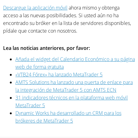
Descargue la aplicación móvil
ahora mismo y obtenga
acceso a las nuevas posibilidades. Si usted aún no ha
encontrado su bróker en la lista de servidores disponibles,
pídale que contacte con nosotros.
Lea las noticias anteriores, por favor:
Añada el widget del Calendario Económico a su página
web de forma gratuita
«VTB24 Fórex» ha lanzado MetaTrader 5
AMTS Solutions ha lanzado una puerta de enlace para
la integración de MetaTrader 5 con AMTS ECN
31 indicadores técnicos en la plataforma web móvil
MetaTrader 5
Dynamic Works ha desarrollado un CRM para los
brókeres de MetaTrader 5