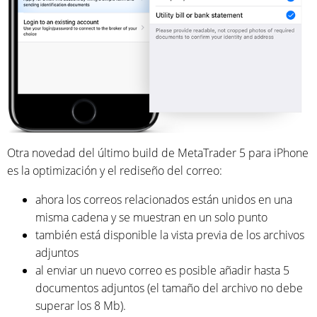
Otra novedad del último build de MetaTrader 5 para iPhone
es la optimización y el rediseño del correo:
ahora los correos relacionados están unidos en una
misma cadena y se muestran en un solo punto
también está disponible la vista previa de los archivos
adjuntos
al enviar un nuevo correo es posible añadir hasta 5
documentos adjuntos (el tamaño del archivo no debe
superar los 8 Mb).