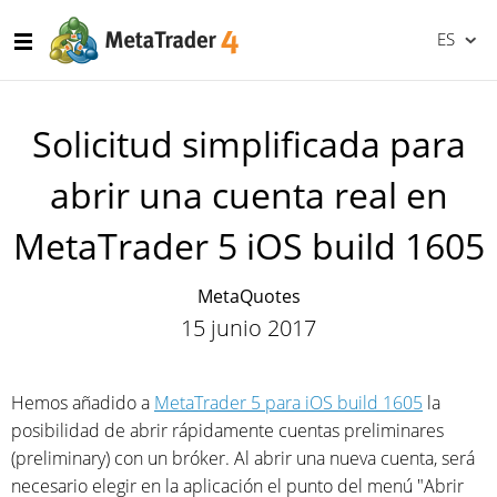
ES
Solicitud simplificada para
abrir una cuenta real en
MetaTrader 5 iOS build 1605
MetaQuotes
15 junio 2017
Hemos añadido a
MetaTrader 5 para iOS build 1605
la
posibilidad de abrir rápidamente cuentas preliminares
(preliminary) con un bróker. Al abrir una nueva cuenta, será
necesario elegir en la aplicación el punto del menú "Abrir