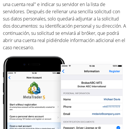
una cuenta real" e indicar su servidor en la lista de
servidores. Después de rellenar una sencilla solicitud con
sus datos personales, solo quedará adjuntar a la solicitud
dos documentos: su identificación personal y su dirección. A
continuación, su solicitud se enviará al bróker, que podrá
abrir una cuenta real pidiéndole información adicional en el
caso necesario.