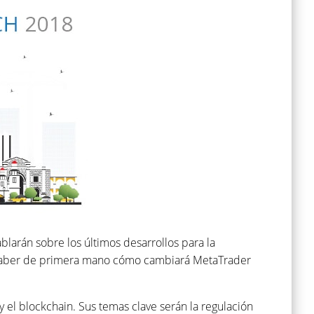
blarán sobre los últimos desarrollos para la
n saber de primera mano cómo cambiará MetaTrader
y el blockchain. Sus temas clave serán la regulación