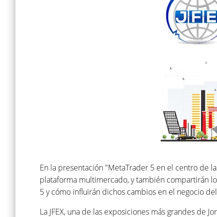
En la presentación "MetaTrader 5 en el centro de la
plataforma multimercado, y también compartirán lo
5 y cómo influirán dichos cambios en el negocio del
La JFEX, una de las exposiciones más grandes de Jor