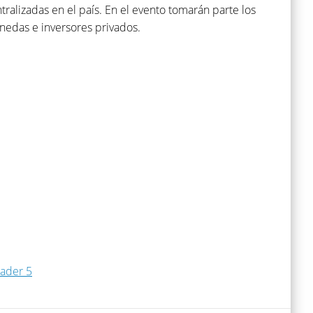
tralizadas en el país. En el evento tomarán parte los
onedas e inversores privados.
rader 5