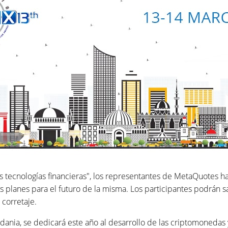
s tecnologías financieras", los representantes de MetaQuotes ha
s planes para el futuro de la misma. Los participantes podrá
 corretaje.
dania, se dedicará este año al desarrollo de las criptomonedas 