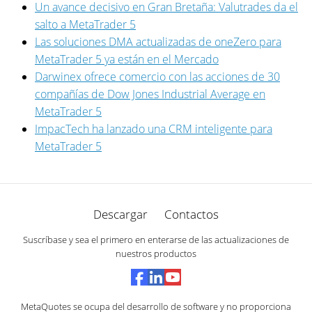
Un avance decisivo en Gran Bretaña: Valutrades da el
salto a MetaTrader 5
Las soluciones DMA actualizadas de oneZero para
MetaTrader 5 ya están en el Mercado
Darwinex ofrece comercio con las acciones de 30
compañías de Dow Jones Industrial Average en
MetaTrader 5
ImpacTech ha lanzado una CRM inteligente para
MetaTrader 5
Descargar
Contactos
Suscríbase y sea el primero en enterarse de las actualizaciones de
nuestros productos
MetaQuotes se ocupa del desarrollo de software y no proporciona