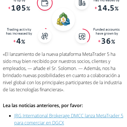
«El lanzamiento de la nueva plataforma MetaTrader 5 ha
sido muy bien recibido por nuestros socios, clientes y
empleados, — añade el Sr. Solomon. — Además, nos ha
brindado nuevas posibilidades en cuanto a colaboración a
nivel global con los principales participantes de la industria
de las tecnologías financieras».
Lea las noticias anteriores, por favor:
JRG International Brokerage DMCC lanza MetaTrader 5
para comerciar en DGCX