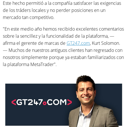
Este hecho permitió a la compañía satisfacer las exigencias
de los tráders locales y no perder posiciones en un
mercado tan competitivo.
"En este medio año hemos recibido excelentes comentarios
sobre la sencillez y la funcionalidad de la plataforma, —
afirma el gerente de marcas de
GT247.com
, Kurt Solomon.
— Muchos de nuestros antiguos clientes han regresado con
nosotros simplemente porque ya estaban familiarizados con
la plataforma MetaTrader".