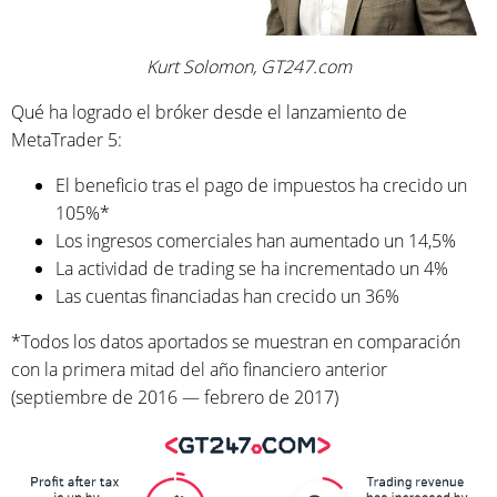
Kurt Solomon, GT247.com
Qué ha logrado el bróker desde el lanzamiento de
MetaTrader 5:
El beneficio tras el pago de impuestos ha crecido un
105%*
Los ingresos comerciales han aumentado un 14,5%
La actividad de trading se ha incrementado un 4%
Las cuentas financiadas han crecido un 36%
*Todos los datos aportados se muestran en comparación
con la primera mitad del año financiero anterior
(septiembre de 2016 — febrero de 2017)