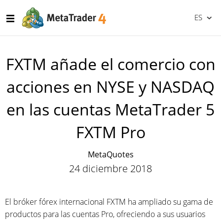
ES
FXTM añade el comercio con
acciones en NYSE y NASDAQ
en las cuentas MetaTrader 5
FXTM Pro
MetaQuotes
24 diciembre 2018
El bróker fórex internacional FXTM ha ampliado su gama de
productos para las cuentas Pro, ofreciendo a sus usuarios