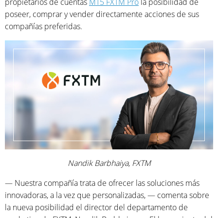
propietarios de cuentas
MT5 FXTM Pro
la posibilidad de
poseer, comprar y vender directamente acciones de sus
compañías preferidas.
Nandik Barbhaiya, FXTM
— Nuestra compañía trata de ofrecer las soluciones más
innovadoras, a la vez que personalizadas, — comenta sobre
la nueva posibilidad el director del departamento de