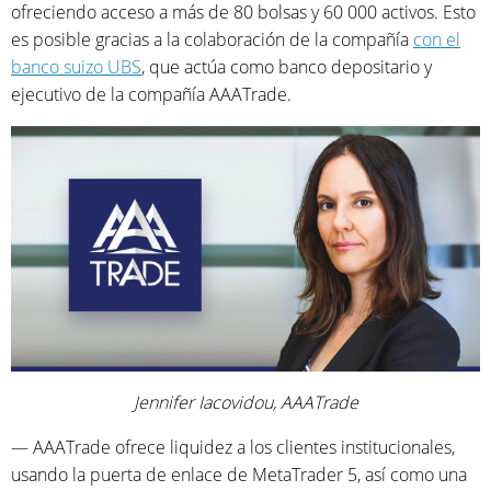
ofreciendo acceso a más de 80 bolsas y 60 000 activos. Esto
es posible gracias a la colaboración de la compañía
con el
banco suizo UBS
, que actúa como banco depositario y
ejecutivo de la compañía AAATrade.
Jennifer Iacovidou, AAATrade
— AAATrade ofrece liquidez a los clientes institucionales,
usando la puerta de enlace de MetaTrader 5, así como una