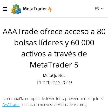
ES
AAATrade ofrece acceso a 80
bolsas líderes y 60 000
activos a través de
MetaTrader 5
MetaQuotes
11 octubre 2019
La compañía europea de inversión y proveedor de liquidez
AAATrade
ha lanzado nuevos servicios de valores,