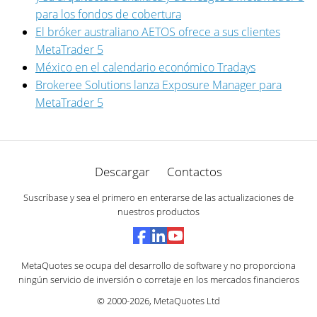
para los fondos de cobertura
El bróker australiano AETOS ofrece a sus clientes
MetaTrader 5
México en el calendario económico Tradays
Brokeree Solutions lanza Exposure Manager para
MetaTrader 5
Descargar
Contactos
Suscríbase y sea el primero en enterarse de las actualizaciones de
nuestros productos
MetaQuotes se ocupa del desarrollo de software y no proporciona
ningún servicio de inversión o corretaje en los mercados financieros
© 2000-2026,
MetaQuotes Ltd