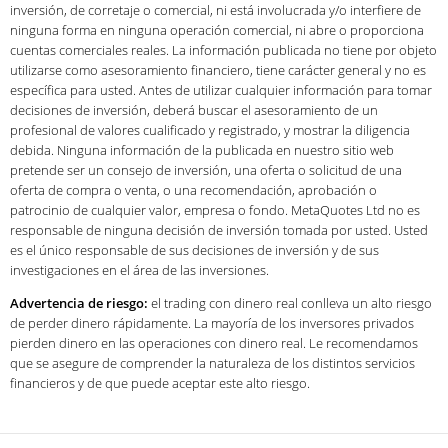
inversión, de corretaje o comercial, ni está involucrada y/o interfiere de
ninguna forma en ninguna operación comercial, ni abre o proporciona
cuentas comerciales reales. La información publicada no tiene por objeto
utilizarse como asesoramiento financiero, tiene carácter general y no es
específica para usted. Antes de utilizar cualquier información para tomar
decisiones de inversión, deberá buscar el asesoramiento de un
profesional de valores cualificado y registrado, y mostrar la diligencia
debida. Ninguna información de la publicada en nuestro sitio web
pretende ser un consejo de inversión, una oferta o solicitud de una
oferta de compra o venta, o una recomendación, aprobación o
patrocinio de cualquier valor, empresa o fondo. MetaQuotes Ltd no es
responsable de ninguna decisión de inversión tomada por usted. Usted
es el único responsable de sus decisiones de inversión y de sus
investigaciones en el área de las inversiones.
Advertencia de riesgo:
el trading con dinero real conlleva un alto riesgo
de perder dinero rápidamente. La mayoría de los inversores privados
pierden dinero en las operaciones con dinero real. Le recomendamos
que se asegure de comprender la naturaleza de los distintos servicios
financieros y de que puede aceptar este alto riesgo.