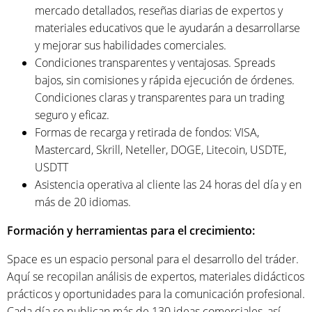
mercado detallados, reseñas diarias de expertos y
materiales educativos que le ayudarán a desarrollarse
y mejorar sus habilidades comerciales.
Condiciones transparentes y ventajosas. Spreads
bajos, sin comisiones y rápida ejecución de órdenes.
Condiciones claras y transparentes para un trading
seguro y eficaz.
Formas de recarga y retirada de fondos: VISA,
Mastercard, Skrill, Neteller, DOGE, Litecoin, USDTE,
USDTT
Asistencia operativa al cliente las 24 horas del día y en
más de 20 idiomas.
Formación y herramientas para el crecimiento:
Space es un espacio personal para el desarrollo del tráder.
Aquí se recopilan análisis de expertos, materiales didácticos
prácticos y oportunidades para la comunicación profesional.
Cada día se publican más de 130 ideas comerciales, así