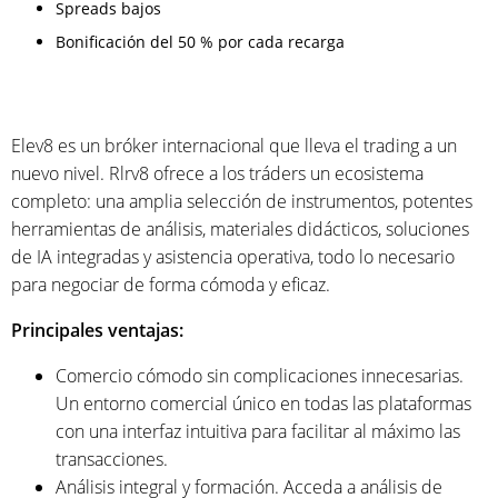
Spreads bajos
Bonificación del 50 % por cada recarga
Elev8 es un bróker internacional que lleva el trading a un
nuevo nivel. Rlrv8 ofrece a los tráders un ecosistema
completo: una amplia selección de instrumentos, potentes
herramientas de análisis, materiales didácticos, soluciones
de IA integradas y asistencia operativa, todo lo necesario
para negociar de forma cómoda y eficaz.
Principales ventajas:
Comercio cómodo sin complicaciones innecesarias.
Un entorno comercial único en todas las plataformas
con una interfaz intuitiva para facilitar al máximo las
transacciones.
Análisis integral y formación. Acceda a análisis de