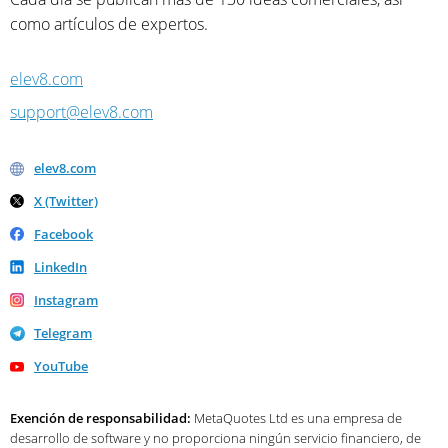
como artículos de expertos.
elev8.com
support@elev8.com
elev8.com
X (Twitter)
Facebook
LinkedIn
Instagram
Telegram
YouTube
Exención de responsabilidad:
MetaQuotes Ltd es una empresa de
desarrollo de software y no proporciona ningún servicio financiero, de