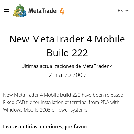
ES
New MetaTrader 4 Mobile
Build 222
Últimas actualizaciones de MetaTrader 4
2 marzo 2009
New MetaTrader 4 Mobile build 222 have been released.
Fixed CAB file for installation of terminal from PDA with
Windows Mobile 2003 or lower systems.
Lea las noticias anteriores, por favor: