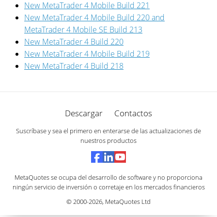
New MetaTrader 4 Mobile Build 221
New MetaTrader 4 Mobile Build 220 and
MetaTrader 4 Mobile SE Build 213
New MetaTrader 4 Build 220
New MetaTrader 4 Mobile Build 219
New MetaTrader 4 Build 218
Descargar
Contactos
Suscríbase y sea el primero en enterarse de las actualizaciones de
nuestros productos
MetaQuotes se ocupa del desarrollo de software y no proporciona
ningún servicio de inversión o corretaje en los mercados financieros
© 2000-2026,
MetaQuotes Ltd