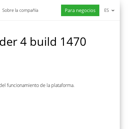
Sobre la compañía
Para negocios
ES
der 4 build 1470
 del funcionamiento de la plataforma.