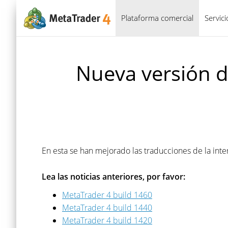
Plataforma comercial
Servic
Nueva versión d
En esta se han mejorado las traducciones de la inte
Lea las noticias anteriores, por favor:
MetaTrader 4 build 1460
MetaTrader 4 build 1440
MetaTrader 4 build 1420