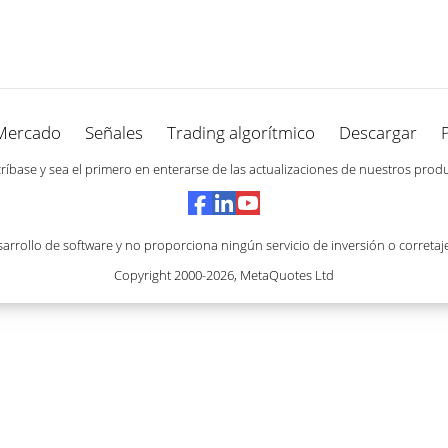
Mercado
Señales
Trading algorítmico
Descargar
ríbase y sea el primero en enterarse de las actualizaciones de nuestros prod
rrollo de software y no proporciona ningún servicio de inversión o corretaj
Copyright 2000-2026,
MetaQuotes Ltd