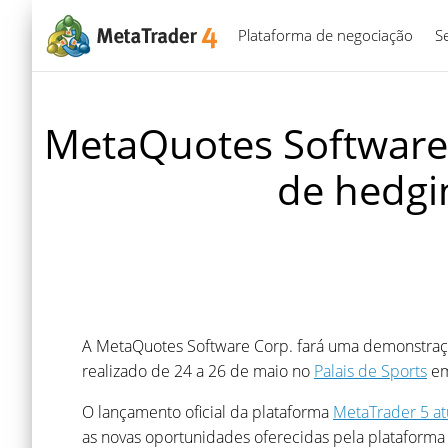
Plataforma de negociação
S
MetaQuotes Software
de hedgi
A MetaQuotes Software Corp. fará uma demonstraçã
realizado de 24 a 26 de maio no
Palais de Sports
em
O lançamento oficial da plataforma
MetaTrader 5 at
as novas oportunidades oferecidas pela plataforma 