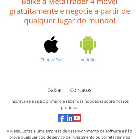
Baixe a MetaTrader 4 móvel
gratuitamente e negocie a partir de
qualquer lugar do mundo!
iPhone/iPad
Android
Baixar
Contatos
Inscreva-se e seja o primeiro a saber das novidades sobre nossos
produtos
A MetaQuotes é uma empresa de desenvolvimento de software e não
provê qualquer tipo de serviço de investimento ou corretagem nos