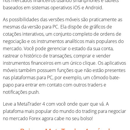
nos mercados financeiros usando smartphones e tablets
baseados em sistemas operativos iOS e Android.
As possibilidades das versões móveis são praticamente as
mesmas da versão para PC. Ela dispõe de gráficos de
cotações interativos, um conjunto completo de ordens de
negociação e os instrumentos analíticos mais populares do
mercado. Você pode gerenciar o estado da sua conta,
rastrear o histórico de transações, comprar e vender
instrumentos financeiros em um único clique. Os aplicativos
móveis também possuem funções que não estão presentes
nas plataformas para PC, por exemplo, um cômodo bate-
papo para entrar em contato com outros traders e
notificações push.
Leve a MetaTrader 4 com você onde quer que vá. A
platafoma mais popular do mundo do trading para negociar
no mercado Forex agora cabe no seu bolso!