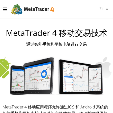
ZH
MetaTrader 4 移动交易技术
通过智能手机和平板电脑进行交易
MetaTrader 4 移动应用程序允许通过iOS 和 Android 系统的