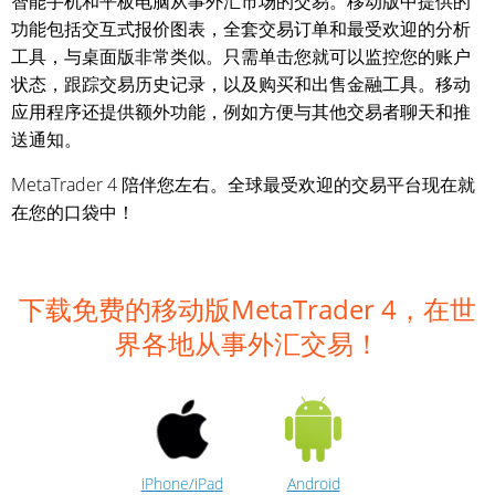
智能手机和平板电脑从事外汇市场的交易。移动版中提供的
功能包括交互式报价图表，全套交易订单和最受欢迎的分析
工具，与桌面版非常类似。只需单击您就可以监控您的账户
状态，跟踪交易历史记录，以及购买和出售金融工具。移动
应用程序还提供额外功能，例如方便与其他交易者聊天和推
送通知。
MetaTrader 4 陪伴您左右。全球最受欢迎的交易平台现在就
在您的口袋中！
下载免费的移动版MetaTrader 4，在世
界各地从事外汇交易！
iPhone/iPad
Android