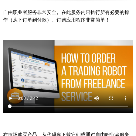
自由职业者服务非常安全。在此服务内只执行所有必要的操
作（从下订单到付款）。订购应用程序非常简单！
在市场购买产品，从代码库下载它们或通过自由职业者服务