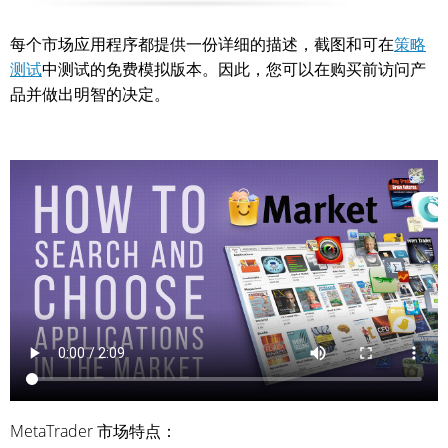
每个市场应用程序都提供一份详细的描述，截图和可在
策略
测试
中测试的免费模拟版本。因此，您可以在购买前访问产
品并做出明智的决定。
MetaTrader 市场特点：