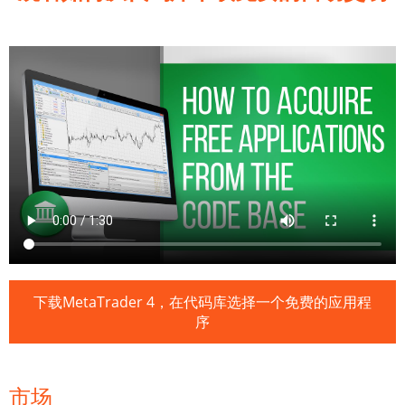
下载MetaTrader 4，在代码库选择一个免费的应用程
序
市场