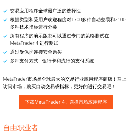
交易应用程序全球最广泛的选择性
根据类型和受用户欢迎程度对1700多种自动交易和2100
多种技术指标进行分类
所有程序的演示版都可以通过专门的策略测试在
MetaTrader 4 进行测试
通过受保护连接安全购买
多种支付方式 - 银行卡和流行的支付系统
MetaTrader市场是全球最大的交易行业应用程序商店！马上
访问市场，购买自动交易或指标，更好的进行交易吧！
下载MetaTrader 4，选择市场应用程序
自由职业者