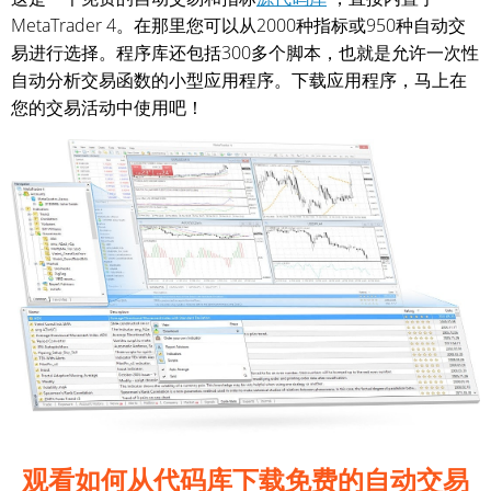
MetaTrader 4。在那里您可以从2000种指标或950种自动交
易进行选择。程序库还包括300多个脚本，也就是允许一次性
自动分析交易函数的小型应用程序。下载应用程序，马上在
您的交易活动中使用吧！
观看如何从代码库下载免费的自动交易