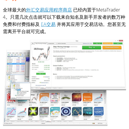
全球最大的
外汇交易应用程序商店
已经内置于MetaTrader
4。只需几次点击就可以下载来自知名及新手开发者的数万种
免费和付费指标及
EA交易
并将其应用于交易活动。您甚至无
需离开平台就可完成。