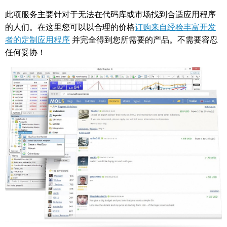
此项服务主要针对于无法在代码库或市场找到合适应用程序
的人们。在这里您可以以合理的价格
订购来自经验丰富开发
者的定制应用程序
并完全得到您所需要的产品。不需要容忍
任何妥协！