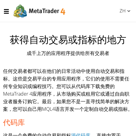
ZH
获得自动交易或指标的地方
成千上万的应用程序提供给所有交易者
任何交易者都可以在他们的日常活动中使用自动交易和指
标。这些是交易平台的专用应用程序，它们的使用不需要任
何专业知识或编程技巧。您可以从代码库下载免费的
MetaTrader 4应用程序，从市场购买或租用它或通过自由职
业者服务订购它。最后，如果您不是一直寻找简单的解决方
案，您可以自己用MQL4语言开发一个定制自动交易或指标。
代码库
这是一个免费的自动交易和指标
源代码库
，直接内置于