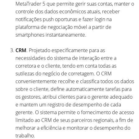
MetaTrader 5 que permite gerir suas contas, manter o
controle dos dados econômicos atuais, receber
notificações push oportunas e fazer login na
plataforma de negociação móvel a partir de
smartphones instantaneamente.
CRM
. Projetado especificamente para as
necessidades do sistema de interação entre a
corretora e o cliente, tendo em conta todas as
sutilezas do negócio de corretagem. O CRM
convenientemente recolhe e classifica todos os dados
sobre o cliente, define automaticamente tarefas para
os gestores, atribui clientes para o gerente adequado
e mantem um registro de desempenho de cada
gerente. O sistema permite o fornecimento de acesso
limitado ao CRM de seus parceiros regionais, a fim de
melhorar a eficiência e monitorar o desempenho do
trabalho.