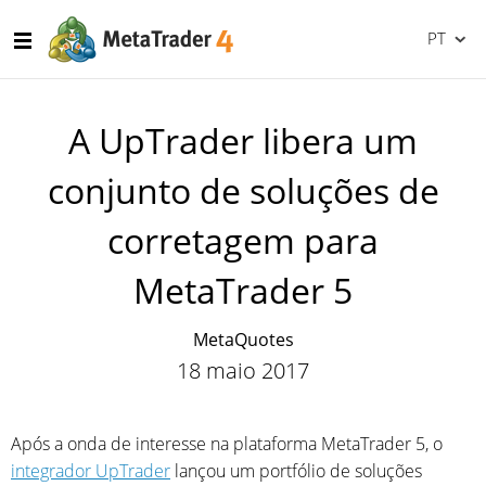
PT
A UpTrader libera um
conjunto de soluções de
corretagem para
MetaTrader 5
MetaQuotes
18 maio 2017
Após a onda de interesse na plataforma MetaTrader 5, o
integrador UpTrader
lançou um portfólio de soluções