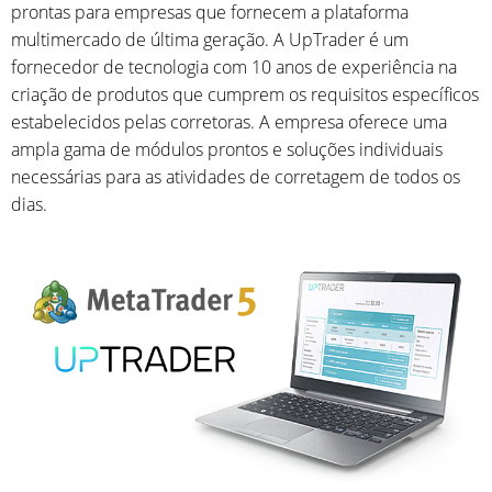
prontas para empresas que fornecem a plataforma
multimercado de última geração. A UpTrader é um
fornecedor de tecnologia com 10 anos de experiência na
criação de produtos que cumprem os requisitos específicos
estabelecidos pelas corretoras. A empresa oferece uma
ampla gama de módulos prontos e soluções individuais
necessárias para as atividades de corretagem de todos os
dias.