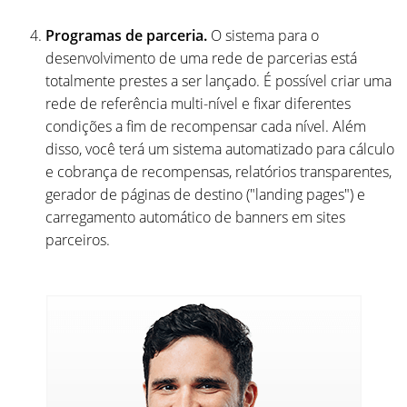
Programas de parceria.
O sistema para o
desenvolvimento de uma rede de parcerias está
totalmente prestes a ser lançado. É possível criar uma
rede de referência multi-nível e fixar diferentes
condições a fim de recompensar cada nível. Além
disso, você terá um sistema automatizado para cálculo
e cobrança de recompensas, relatórios transparentes,
gerador de páginas de destino ("landing pages") e
carregamento automático de banners em sites
parceiros.