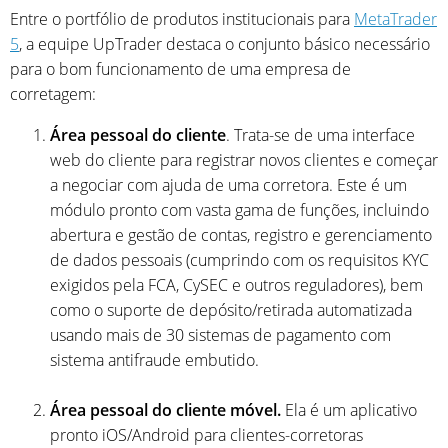
Entre o portfólio de produtos institucionais para
MetaTrader
5
, a equipe UpTrader destaca o conjunto básico necessário
para o bom funcionamento de uma empresa de
corretagem:
Área pessoal do cliente
. Trata-se de uma interface
web do cliente para registrar novos clientes e começar
a negociar com ajuda de uma corretora. Este é um
módulo pronto com vasta gama de funções, incluindo
abertura e gestão de contas, registro e gerenciamento
de dados pessoais (cumprindo com os requisitos KYC
exigidos pela FCA, CySEC e outros reguladores), bem
como o suporte de depósito/retirada automatizada
usando mais de 30 sistemas de pagamento com
sistema antifraude embutido.
Área pessoal do cliente móvel.
Ela é um aplicativo
pronto iOS/Android para clientes-corretoras