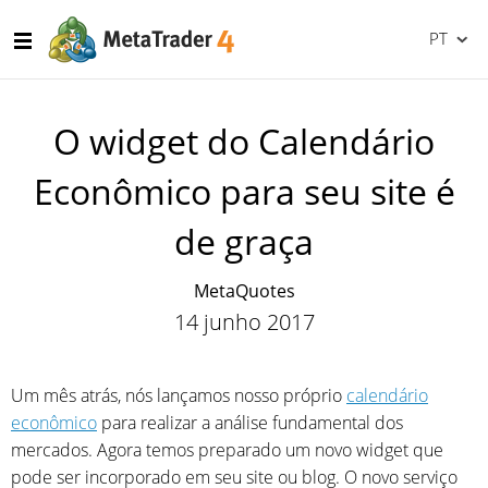
PT
O widget do Calendário
Econômico para seu site é
de graça
MetaQuotes
14 junho 2017
Um mês atrás, nós lançamos nosso próprio
calendário
econômico
para realizar a análise fundamental dos
mercados. Agora temos preparado um novo widget que
pode ser incorporado em seu site ou blog. O novo serviço