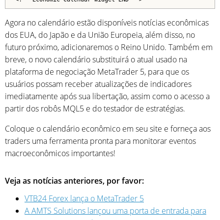
Agora no calendário estão disponíveis notícias econômicas
dos EUA, do Japão e da União Europeia, além disso, no
futuro próximo, adicionaremos o Reino Unido. Também em
breve, o novo calendário substituirá o atual usado na
plataforma de negociação MetaTrader 5, para que os
usuários possam receber atualizações de indicadores
imediatamente após sua libertação, assim como o acesso a
partir dos robôs MQL5 e do testador de estratégias.
Coloque o calendário econômico em seu site e forneça aos
traders uma ferramenta pronta para monitorar eventos
macroeconômicos importantes!
Veja as notícias anteriores, por favor:
VTB24 Forex lança o MetaTrader 5
A AMTS Solutions lançou uma porta de entrada para