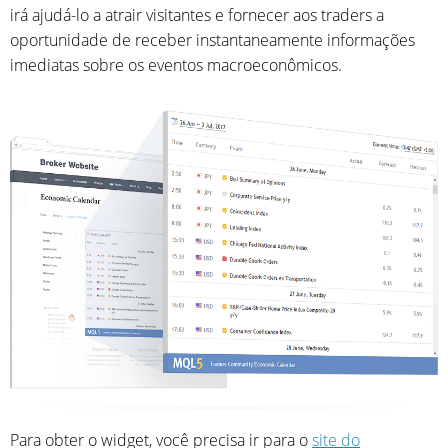
irá ajudá-lo a atrair visitantes e fornecer aos traders a
oportunidade de receber instantaneamente informações
imediatas sobre os eventos macroeconômicos.
Para obter o widget, você precisa ir para o
site do