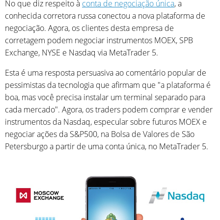
No que diz respeito à
conta de negociação única
, a
conhecida corretora russa conectou a nova plataforma de
negociação. Agora, os clientes desta empresa de
corretagem podem negociar instrumentos MOEX, SPB
Exchange, NYSE e Nasdaq via MetaTrader 5.
Esta é uma resposta persuasiva ao comentário popular de
pessimistas da tecnologia que afirmam que "a plataforma é
boa, mas você precisa instalar um terminal separado para
cada mercado". Agora, os traders podem comprar e vender
instrumentos da Nasdaq, especular sobre futuros MOEX e
negociar ações da S&P500, na Bolsa de Valores de São
Petersburgo a partir de uma conta única, no MetaTrader 5.