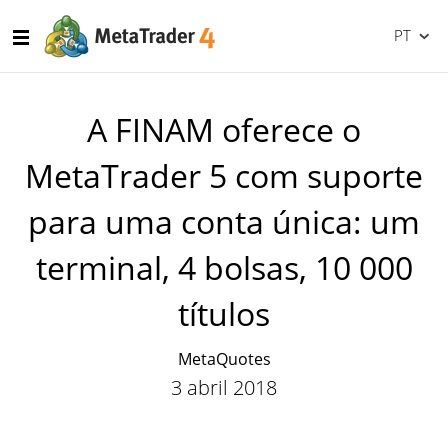
PT
A FINAM oferece o
MetaTrader 5 com suporte
para uma conta única: um
terminal, 4 bolsas, 10 000
títulos
MetaQuotes
3 abril 2018