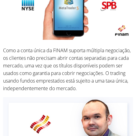
Como a conta única da FINAM suporta múltipla negociação,
os clientes não precisam abrir contas separadas para cada
mercado, uma vez que os títulos disponíveis podem ser
usados ​​como garantia para cobrir negociações. O trading
usando fundos emprestados está sujeito a uma taxa única,
independentemente do mercado.