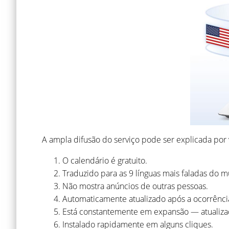
A ampla difusão do serviço pode ser explicada por v
O calendário é gratuito.
Traduzido para as 9 línguas mais faladas do 
Não mostra anúncios de outras pessoas.
Automaticamente atualizado após a ocorrênci
Está constantemente em expansão — atualizad
Instalado rapidamente em alguns cliques.