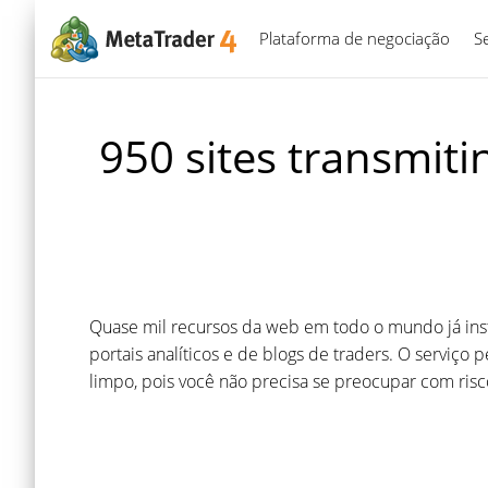
Plataforma de negociação
S
950 sites transmit
Quase mil recursos da web em todo o mundo já ins
portais analíticos e de blogs de traders. O serviço
limpo, pois você não precisa se preocupar com risc