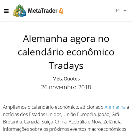
PT
Alemanha agora no
calendário econômico
Tradays
MetaQuotes
26 novembro 2018
Ampliamos o calendário econômico, adicionado
Alemanha
a
notícias dos Estados Unidos, União Européia, Japão, Grã-
Bretanha, Canadá, Suíça, China, Austrália e Nova Zelândia.
Informações sobre os próximos eventos macroeconômicos