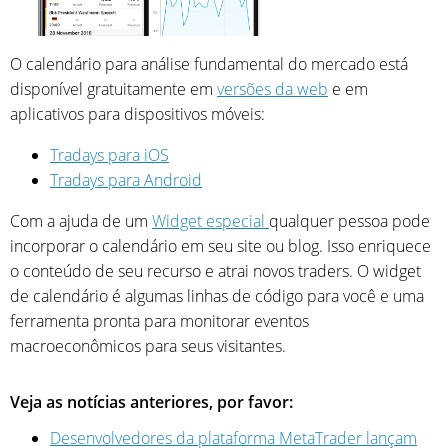
O calendário para análise fundamental do mercado está
disponível gratuitamente em
versões da web
e em
aplicativos para dispositivos móveis:
Tradays para iOS
Tradays para Android
Com a ajuda de um
Widget especial
qualquer pessoa pode
incorporar o calendário em seu site ou blog. Isso enriquece
o conteúdo de seu recurso e atrai novos traders. O widget
de calendário é algumas linhas de código para você e uma
ferramenta pronta para monitorar eventos
macroeconômicos para seus visitantes.
Veja as notícias anteriores, por favor:
Desenvolvedores da plataforma MetaTrader lançam