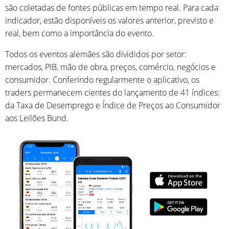
são coletadas de fontes públicas em tempo real. Para cada
indicador, estão disponíveis os valores anterior, previsto e
real, bem como a importância do evento.
Todos os eventos alemães são divididos por setor:
mercados, PIB, mão de obra, preços, comércio, negócios e
consumidor. Conferindo regularmente o aplicativo, os
traders permanecem cientes do lançamento de 41 índices:
da Taxa de Desemprego e Índice de Preços ao Consumidor
aos Leilões Bund.