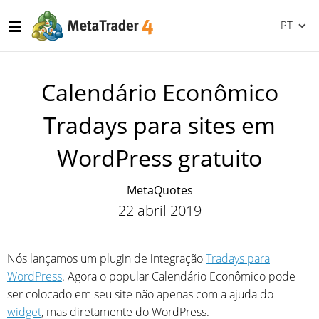
PT
Calendário Econômico
Tradays para sites em
WordPress gratuito
MetaQuotes
22 abril 2019
Nós lançamos um plugin de integração
Tradays para
WordPress
. Agora o popular Calendário Econômico pode
ser colocado em seu site não apenas com a ajuda do
widget
, mas diretamente do WordPress.