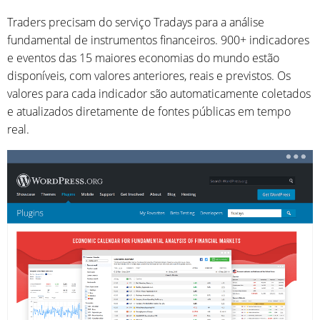
Traders precisam do serviço Tradays para a análise
fundamental de instrumentos financeiros. 900+ indicadores
e eventos das 15 maiores economias do mundo estão
disponíveis, com valores anteriores, reais e previstos. Os
valores para cada indicador são automaticamente coletados
e atualizados diretamente de fontes públicas em tempo
real.