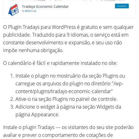
O Plugin Tradays para WordPress é gratuito e sem qualquer
publicidade. Traduzido para 9 idiomas, o serviço está em
constante desenvolvimento e expansão, e seu uso não
impõe nenhuma obrigação.
O calendário é fácil e rapidamente instalado no site:
Instale o plugin no mostruário da seção Plugins ou
carregue os arquivos do plugin no diretório "/wp-
content/plugins/tradays-economic-calendar"
Ative-o na seção Plugins no painel de controle.
Adicione o widget à página na seção Widgets da
página Appearance.
Instale o plugin Tradays — os visitantes do seu site poderão
avaliar e prever o comportamento de cotações de