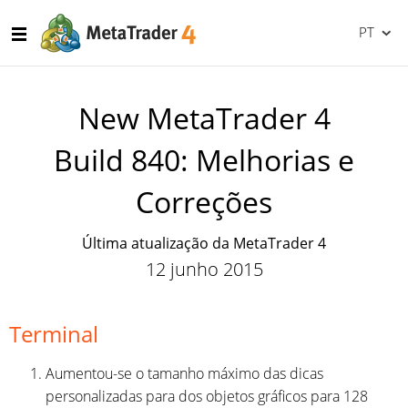
PT
New MetaTrader 4
Build 840: Melhorias e
Correções
Última atualização da MetaTrader 4
12 junho 2015
Terminal
Aumentou-se o tamanho máximo das dicas
personalizadas para dos objetos gráficos para 128