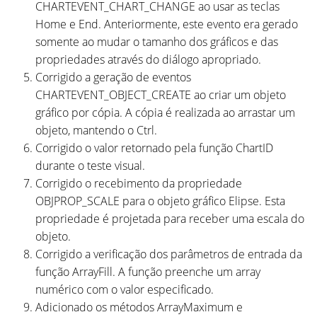
CHARTEVENT_CHART_CHANGE ao usar as teclas
Home e End. Anteriormente, este evento era gerado
somente ao mudar o tamanho dos gráficos e das
propriedades através do diálogo apropriado.
Corrigido a geração de eventos
CHARTEVENT_OBJECT_CREATE ao criar um objeto
gráfico por cópia. A cópia é realizada ao arrastar um
objeto, mantendo o Ctrl.
Corrigido o valor retornado pela função ChartID
durante o teste visual.
Corrigido o recebimento da propriedade
OBJPROP_SCALE para o objeto gráfico Elipse. Esta
propriedade é projetada para receber uma escala do
objeto.
Corrigido a verificação dos parâmetros de entrada da
função ArrayFill. A função preenche um array
numérico com o valor especificado.
Adicionado os métodos ArrayMaximum e