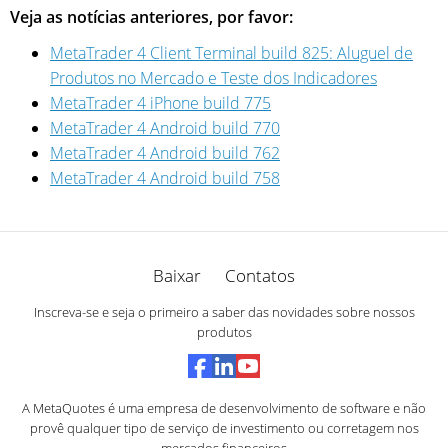
Veja as notícias anteriores, por favor:
MetaTrader 4 Client Terminal build 825: Aluguel de
Produtos no Mercado e Teste dos Indicadores
MetaTrader 4 iPhone build 775
MetaTrader 4 Android build 770
MetaTrader 4 Android build 762
MetaTrader 4 Android build 758
Baixar
Contatos
Inscreva-se e seja o primeiro a saber das novidades sobre nossos
produtos
A MetaQuotes é uma empresa de desenvolvimento de software e não
provê qualquer tipo de serviço de investimento ou corretagem nos