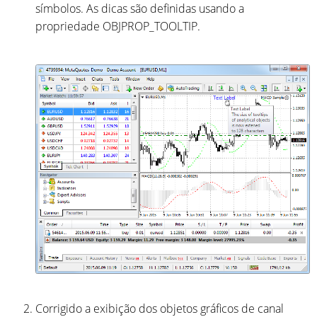
símbolos. As dicas são definidas usando a
propriedade OBJPROP_TOOLTIP.
Corrigido a exibição dos objetos gráficos de canal