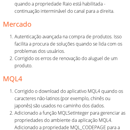
quando a propriedade Raio está habilitada -
continuação interminável do canal para a direita.
Mercado
Autenticação avançada na compra de produtos. Isso
facilita a procura de soluções quando se lida com os
problemas dos usuários.
Corrigido os erros de renovação do aluguel de um
produto.
MQL4
Corrigido o download do aplicativo MQL4 quando os
caracteres não-latinos (por exemplo, chinês ou
japonês) são usados ​​no caminho dos dados.
Adicionado a função MQLSetInteger para gerenciar as
propriedades do ambiente da aplicação MQL4.
Adicionado a propriedade MQL_CODEPAGE para a