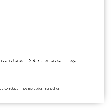
a corretoras
Sobre a empresa
Legal
 ou corretagem nos mercados financeiros