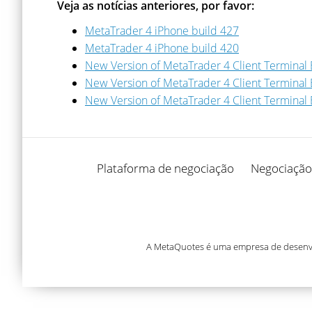
Veja as notícias anteriores, por favor:
MetaTrader 4 iPhone build 427
MetaTrader 4 iPhone build 420
New Version of MetaTrader 4 Client Terminal 
New Version of MetaTrader 4 Client Terminal 
New Version of MetaTrader 4 Client Terminal 
Plataforma de negociação
Negociação
A MetaQuotes é uma empresa de desenvol