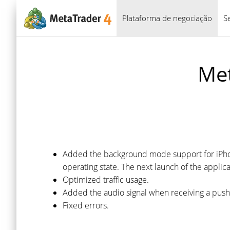
Plataforma de negociação
S
Met
Added the background mode support for iPhone
operating state. The next launch of the appli
Optimized traffic usage.
Added the audio signal when receiving a push no
Fixed errors.