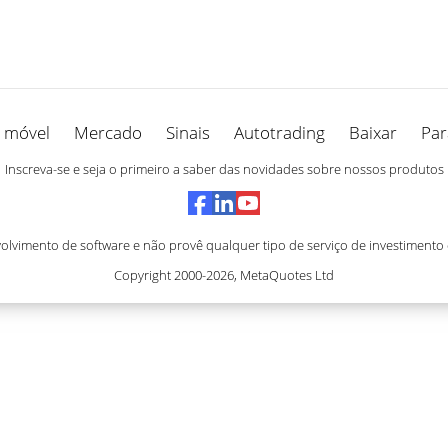
 móvel
Mercado
Sinais
Autotrading
Baixar
Par
Inscreva-se e seja o primeiro a saber das novidades sobre nossos produtos
vimento de software e não provê qualquer tipo de serviço de investimento
Copyright 2000-2026,
MetaQuotes Ltd