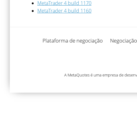
MetaTrader 4 build 1170
MetaTrader 4 build 1160
Plataforma de negociação
Negociação
A MetaQuotes é uma empresa de desenvol