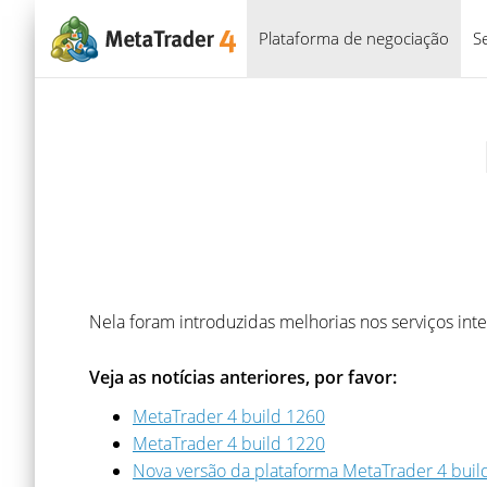
Plataforma de negociação
S
Nela foram introduzidas melhorias nos serviços i
Veja as notícias anteriores, por favor:
MetaTrader 4 build 1260
MetaTrader 4 build 1220
Nova versão da plataforma MetaTrader 4 buil