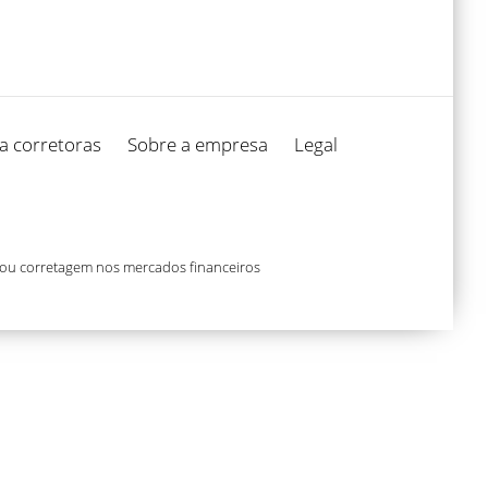
a corretoras
Sobre a empresa
Legal
 ou corretagem nos mercados financeiros