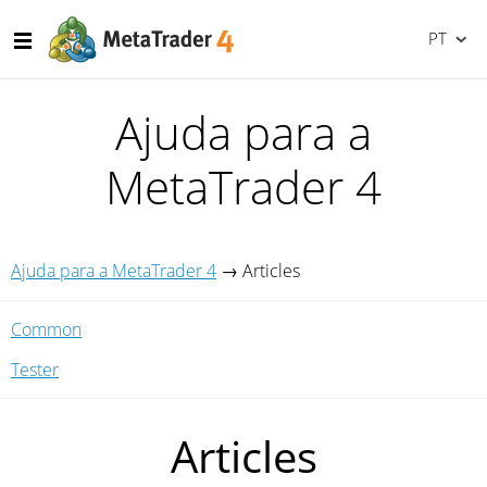
PT
Ajuda para a
MetaTrader 4
Ajuda para a MetaTrader 4
→
Articles
Common
Tester
Articles