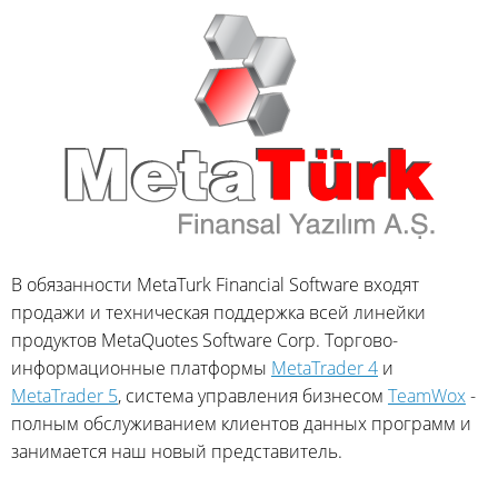
В обязанности MetaTurk Financial Software входят
продажи и техническая поддержка всей линейки
продуктов MetaQuotes Software Corp. Торгово-
информационные платформы
MetaTrader 4
и
MetaTrader 5
, система управления бизнесом
TeamWox
-
полным обслуживанием клиентов данных программ и
занимается наш новый представитель.