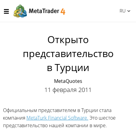
RU
Открыто
представительство
в Турции
MetaQuotes
11 февраля 2011
Официальным представителем в Турции стала
компания
MetaTurk Financial Software.
Это шестое
представительство нашей компании в мире.