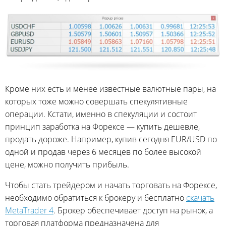
Кроме них есть и менее известные валютные пары, на
которых тоже можно совершать спекулятивные
операции. Кстати, именно в спекуляции и состоит
принцип заработка на Форексе — купить дешевле,
продать дороже. Например, купив сегодня EUR/USD по
одной и продав через 6 месяцев по более высокой
цене, можно получить прибыль.
Чтобы стать трейдером и начать торговать на Форексе,
необходимо обратиться к брокеру и бесплатно
скачать
MetaTrader 4
. Брокер обеспечивает доступ на рынок, а
торговая платформа предназначена для