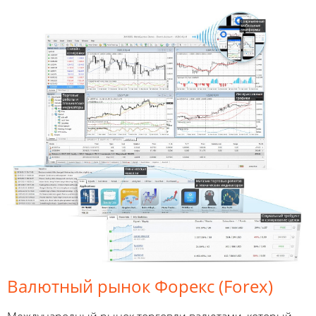
Валютный рынок Форекс (Forex)