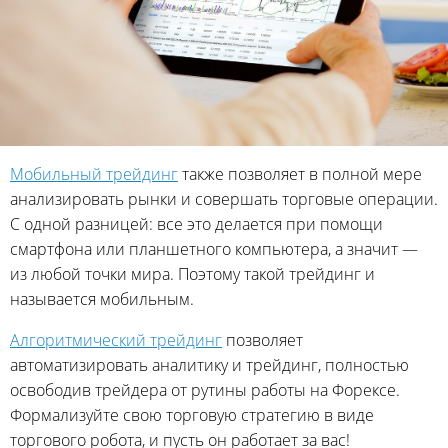
Мобильный трейдинг
также позволяет в полной мере
анализировать рынки и совершать торговые операции.
С одной разницей: все это делается при помощи
смартфона или планшетного компьютера, а значит —
из любой точки мира. Поэтому такой трейдинг и
называется мобильным.
Алгоритмический трейдинг
позволяет
автоматизировать аналитику и трейдинг, полностью
освободив трейдера от рутины работы на Форексе.
Формализуйте свою торговую стратегию в виде
торгового робота, и пусть он работает за вас!