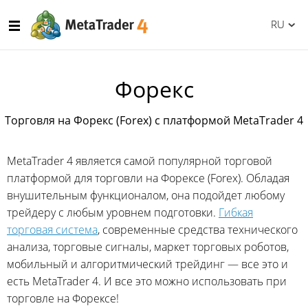
RU
Форекс
Торговля на Форекс (Forex) с платформой MetaTrader 4
MetaTrader 4 является самой популярной торговой
платформой для торговли на Форексе (Forex). Обладая
внушительным функционалом, она подойдет любому
трейдеру с любым уровнем подготовки.
Гибкая
торговая система
, современные средства технического
анализа, торговые сигналы, маркет торговых роботов,
мобильный и алгоритмический трейдинг — все это и
есть MetaTrader 4. И все это можно использовать при
торговле на Форексе!