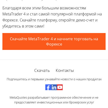
Благодаря всем этим большим возможностям
MetaTrader 4 и стал самой популярной платформой на
Форексе. Скачайте платформу, откройте демо-счет и
убедитесь в этом сами!
Скачайте MetaTrader 4 и начните торговать на
Форексе
Скачать
Контакты
Подпишитесь и первыми узнавайте новости о наших продуктах
MetaQuotes разрабатывает программное обеспечение и не
предоставляет инвестиционных или брокерских услуг