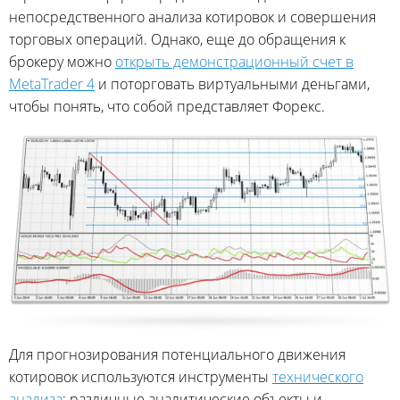
непосредственного анализа котировок и совершения
торговых операций. Однако, еще до обращения к
брокеру можно
открыть демонстрационный счет в
MetaTrader 4
и поторговать виртуальными деньгами,
чтобы понять, что собой представляет Форекс.
Для прогнозирования потенциального движения
котировок используются инструменты
технического
анализа
: различные аналитические объекты и