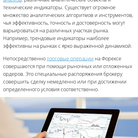
технические индикаторы. Существует огромное
множество аналитических алгоритмов и инструментов,
чья эффективность, точность и достоверность могут
варьироваться на различных участках рынка.
Например, трендовые индикаторы наиболее
эффективны на рынках с ярко выраженной динамикой.
Непосредственно
торговые операции
на Форексе
совершаются при помощи рыночных или отложенных
ордеров. Это специальные распоряжения брокеру
совершить сделку немедленно или при достижении
определенного условия соответственно.