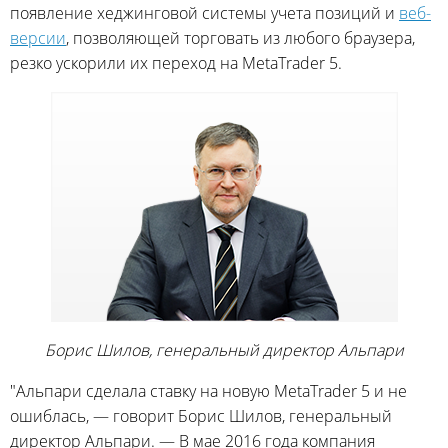
появление хеджинговой системы учета позиций и
веб-
версии
, позволяющей торговать из любого браузера,
резко ускорили их переход на MetaTrader 5.
Борис Шилов, генеральный директор Альпари
"Альпари сделала ставку на новую MetaTrader 5 и не
ошиблась, — говорит Борис Шилов, генеральный
директор Альпари. — В мае 2016 года компания