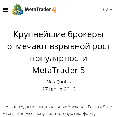
RU
Крупнейшие брокеры
отмечают взрывной рост
популярности
MetaTrader 5
MetaQuotes
17 июня 2016
Недавно один из национальных брокеров России Solid
Financial Services запустил торговую платформу