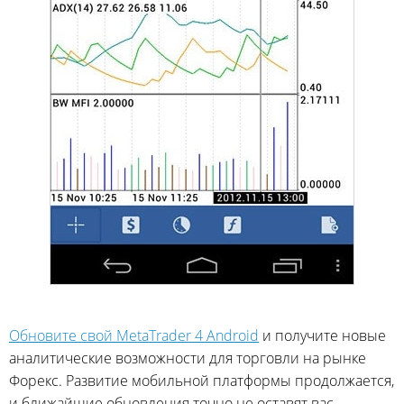
Обновите свой MetaTrader 4 Android
и получите новые
аналитические возможности для торговли на рынке
Форекс. Развитие мобильной платформы продолжается,
и ближайшие обновления точно не оставят вас