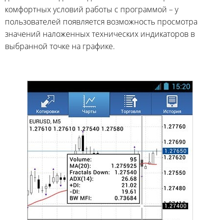
комфортных условий работы с программой – у
пользователей появляется возможность просмотра
значений наложенных технических индикаторов в
выбранной точке на графике.