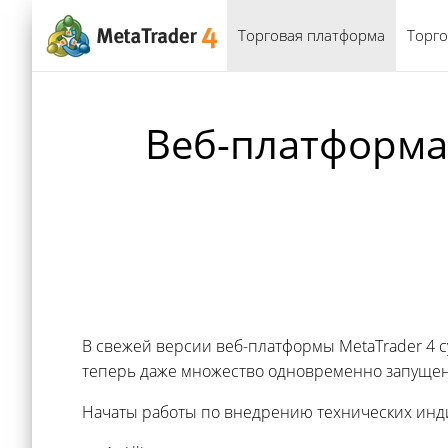
Торговая платформа
Торго
Веб-платформа
В свежей версии веб-платформы MetaTrader 4
теперь даже множество одновременно запущен
Начаты работы по внедрению технических инд