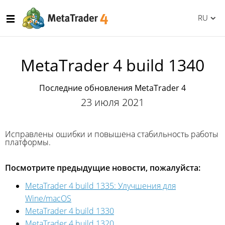
RU
MetaTrader 4 build 1340
Последние обновления MetaTrader 4
23 июля 2021
Исправлены ошибки и повышена стабильность работы
платформы.
Посмотрите предыдущие новости, пожалуйста:
MetaTrader 4 build 1335: Улучшения для
Wine/macOS
MetaTrader 4 build 1330
MetaTrader 4 build 1320