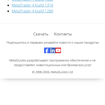
MetaTrader 4 build 1310
MetaTrader 4 build 1280
Скачать
Контакты
Подпишитесь и первыми узнавайте новости о наших продуктах
MetaQuotes разрабатывает программное обеспечение и не
предоставляет инвестиционных или брокерских услуг
© 2000-2026,
MetaQuotes Ltd