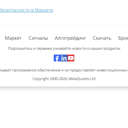
а безопасности в Маркете
Маркет
Сигналы
Алготрейдинг
Скачать
Бро
Подпишитесь и первыми узнавайте новости о наших продуктах
тывает программное обеспечение и не предоставляет инвестиционных и
Copyright 2000-2026,
MetaQuotes Ltd