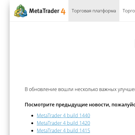
Торговая платформа
Торго
В обновление вошли несколько важных улучше
Посмотрите предыдущие новости, пожалуйс
MetaTrader 4 build 1440
MetaTrader 4 build 1420
MetaTrader 4 build 1415