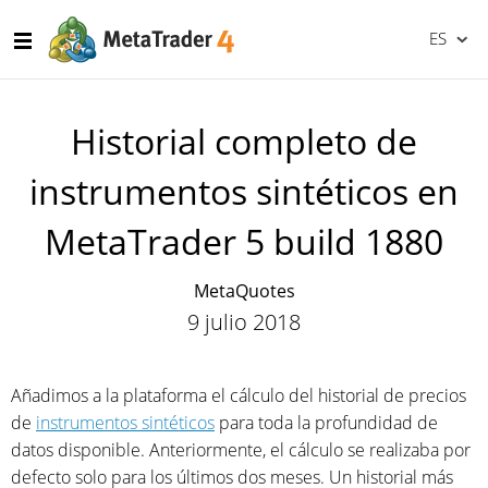
ES
Historial completo de
instrumentos sintéticos en
MetaTrader 5 build 1880
MetaQuotes
9 julio 2018
Añadimos a la plataforma el cálculo del historial de precios
de
instrumentos sintéticos
para toda la profundidad de
datos disponible. Anteriormente, el cálculo se realizaba por
defecto solo para los últimos dos meses. Un historial más