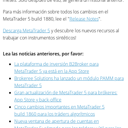
Para más información sobre todos los cambios en el
MetaTrader 5 build 1880, lee el "
Release Notes
".
Descarga MetaTrader 5
y descubre los nuevos recursos al
trabajar con instrumentos sintéticos!
Lea las noticias anteriores, por favor:
La plataforma de inversión B2Broker para
MetaTrader 5 ya está en la App Store
Brokeree Solutions ha lanzado un módulo PAMM para
MetaTrader 5
Gran actualización de MetaTrader 5 para brókeres:
App Store y back-office
Cinco cambios importantes en MetaTrader 5
build 1860 para los tráders algorítmicos
Nueva ventana de apertura de cuentas en