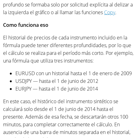
profundo se formaba solo por solicitud explícita al delizar a
la izquierda el gráfico o al llamar las funciones
Copy
.
Como funciona eso
El historial de precios de cada instrumento incluido en la
fórmula puede tener diferentes profundidades, por lo que
el cálculo se realiza para el período más corto. Por ejemplo,
una fórmula que utiliza tres instrumentos:
EURUSD con un historial hasta el 1 de enero de 2009
USDJPY — hasta el 1 de junio de 2012
EURJPY — hasta el 1 de junio de 2014
En este caso, el histórico del instrumento sintético se
calculará solo desde el 1 de junio de 2014 hasta el
presente. Además de esa fecha, se descartarán otros 100
minutos, para completar correctamente el cálculo. En
ausencia de una barra de minutos separada en el historial,