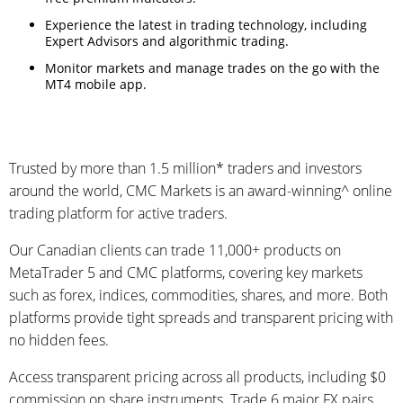
Experience the latest in trading technology, including
Expert Advisors and algorithmic trading.
Monitor markets and manage trades on the go with the
MT4 mobile app.
Trusted by more than 1.5 million* traders and investors
around the world, CMC Markets is an award-winning^ online
trading platform for active traders.
Our Canadian clients can trade 11,000+ products on
MetaTrader 5 and CMC platforms, covering key markets
such as forex, indices, commodities, shares, and more. Both
platforms provide tight spreads and transparent pricing with
no hidden fees.
Access transparent pricing across all products, including $0
commission on share instruments. Trade 6 major FX pairs