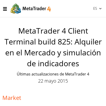
ES
MetaTrader 4 Client
Terminal build 825: Alquiler
en el Mercado y simulación
de indicadores
Últimas actualizaciones de MetaTrader 4
22 mayo 2015
Market