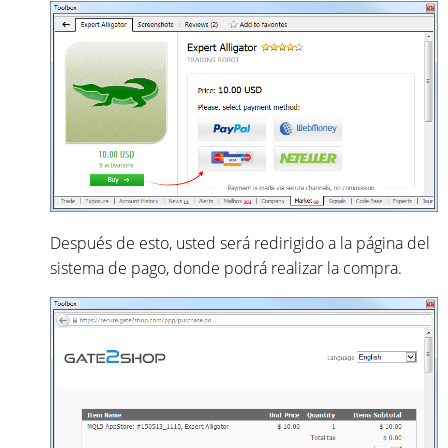
Después de esto, usted será redirigido a la página del
sistema de pago, donde podrá realizar la compra.