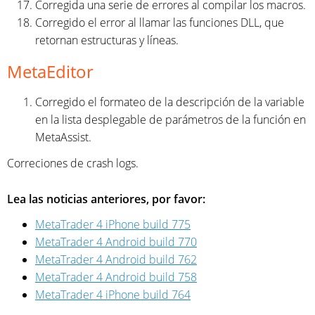
Corregida una serie de errores al compilar los macros.
Corregido el error al llamar las funciones DLL, que
retornan estructuras y líneas.
MetaEditor
Corregido el formateo de la descripción de la variable
en la lista desplegable de parámetros de la función en
MetaAssist.
Correciones de crash logs.
Lea las noticias anteriores, por favor:
MetaTrader 4 iPhone build 775
MetaTrader 4 Android build 770
MetaTrader 4 Android build 762
MetaTrader 4 Android build 758
MetaTrader 4 iPhone build 764