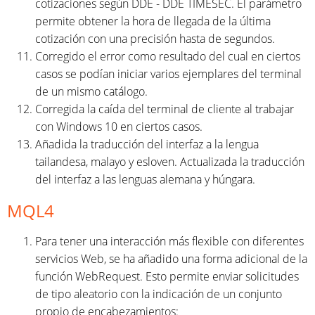
cotizaciones según DDE - DDE TIMESEC. El parámetro
permite obtener la hora de llegada de la última
cotización con una precisión hasta de segundos.
Corregido el error como resultado del cual en ciertos
casos se podían iniciar varios ejemplares del terminal
de un mismo catálogo.
Corregida la caída del terminal de cliente al trabajar
con Windows 10 en ciertos casos.
Añadida la traducción del interfaz a la lengua
tailandesa, malayo y esloven. Actualizada la traducción
del interfaz a las lenguas alemana y húngara.
MQL4
Para tener una interacción más flexible con diferentes
servicios Web, se ha añadido una forma adicional de la
función WebRequest. Esto permite enviar solicitudes
de tipo aleatorio con la indicación de un conjunto
propio de encabezamientos: