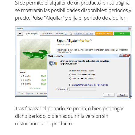
Si se permite el alquiler de un producto, en su página
se mostrarán las posibilidades disponibles: periodos y
precio. Pulse "Alquilar" y elija el periodo de alquiler.
Tras finalizar el periodo, se podrá, o bien prolongar
dicho periodo, o bien adquirir la versión sin
restricciones del producto.