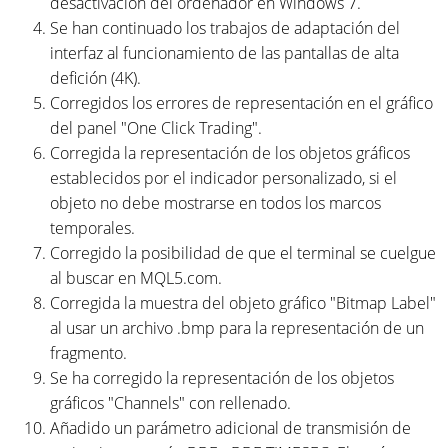
desactivación del ordenador en Windows 7.
Se han continuado los trabajos de adaptación del
interfaz al funcionamiento de las pantallas de alta
defición (4K).
Corregidos los errores de representación en el gráfico
del panel "One Click Trading".
Corregida la representación de los objetos gráficos
establecidos por el indicador personalizado, si el
objeto no debe mostrarse en todos los marcos
temporales.
Corregido la posibilidad de que el terminal se cuelgue
al buscar en MQL5.com.
Corregida la muestra del objeto gráfico "Bitmap Label"
al usar un archivo .bmp para la representación de un
fragmento.
Se ha corregido la representación de los objetos
gráficos "Channels" con rellenado.
Añadido un parámetro adicional de transmisión de