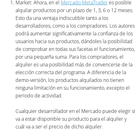
Market: Ahora, en el
Mercado MetaTrader
es posible
alquilar productos por un plazo de 1, 3, 6 o 12 meses.
Esto da una ventaja indiscutible tanto a los
desarrolladores, como a los compradores. Los autores
podrá aumentar significativamente la confianza de los
usuarios hacia sus productos, dándoles la posibilidad
de comprobar en todas sus facetas el funcionamiento,
por una pequeña suma. Para los compradores, el
alquiler es una posibilidad más de convencerse de la
elección correcta del programa. A diferencia de la
demo-versión, los productos alquilados no tienen
ninguna limitación en su funcionamiento, excepto el
periodo de actividad.
Cualquier desarrollador en el Mercado puede elegir si
va a estar disponible su producto para el alquiler y
cuál va a ser el precio de dicho alquiler.