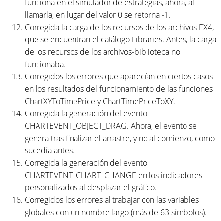
funciona en el simulador de estrategias, ahora, al
llamarla, en lugar del valor 0 se retorna -1.
Corregida la carga de los recursos de los archivos EX4,
que se encuentran el catálogo Libraries. Antes, la carga
de los recursos de los archivos-biblioteca no
funcionaba.
Corregidos los errores que aparecían en ciertos casos
en los resultados del funcionamiento de las funciones
ChartXYToTimePrice y ChartTimePriceToXY.
Corregida la generación del evento
CHARTEVENT_OBJECT_DRAG. Ahora, el evento se
genera tras finalizar el arrastre, y no al comienzo, como
sucedía antes.
Corregida la generación del evento
CHARTEVENT_CHART_CHANGE en los indicadores
personalizados al desplazar el gráfico.
Corregidos los errores al trabajar con las variables
globales con un nombre largo (más de 63 símbolos).