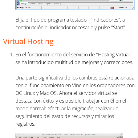
Elija el tipo de programa testado - "Indicadores", a
continuación el indicador necesario y pulse "Start".
Virtual Hosting
En el funcionamiento del servicio de "Hosting Virtual"
se ha introducido multitud de mejoras y correcciones.
Una parte significativa de los cambios está relacionada
con el funcionamiento en Vine en los ordenadores con
ОС Linux y Mac OS. Ahora el servidor virtual se
destaca con éxito, y es posible trabajar con él en el
modo normal: efectuar la migración, realizar un
seguimiento del gasto de recursos y mirar los
registros.