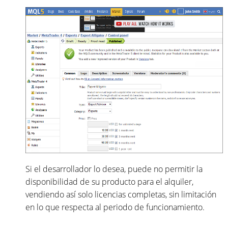
Si el desarrollador lo desea, puede no permitir la
disponibilidad de su producto para el alquiler,
vendiendo así solo licencias completas, sin limitación
en lo que respecta al periodo de funcionamiento.