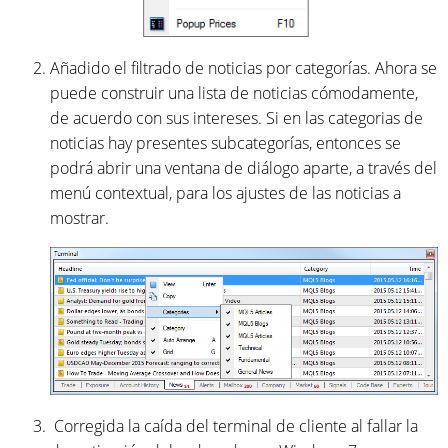
Añadido el filtrado de noticias por categorías. Ahora se
puede construir una lista de noticias cómodamente,
de acuerdo con sus intereses. Si en las categorias de
noticias hay presentes subcategorías, entonces se
podrá abrir una ventana de diálogo aparte, a través del
menú contextual, para los ajustes de las noticias a
mostrar.
Corregida la caída del terminal de cliente al fallar la