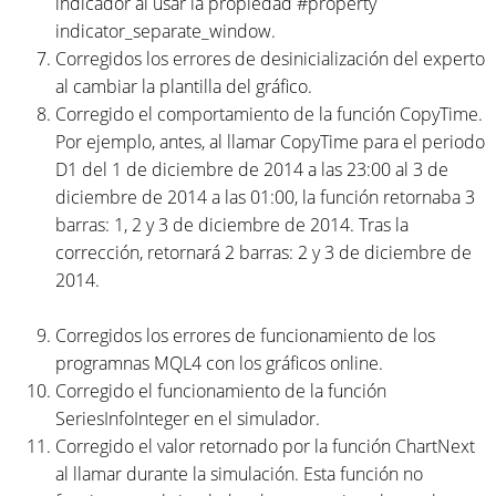
indicador al usar la propiedad #property
indicator_separate_window.
Corregidos los errores de desinicialización del experto
al cambiar la plantilla del gráfico.
Corregido el comportamiento de la función CopyTime.
Por ejemplo, antes, al llamar CopyTime para el periodo
D1 del 1 de diciembre de 2014 a las 23:00 al 3 de
diciembre de 2014 a las 01:00, la función retornaba 3
barras: 1, 2 y 3 de diciembre de 2014. Tras la
corrección, retornará 2 barras: 2 y 3 de diciembre de
2014.
Corregidos los errores de funcionamiento de los
programnas MQL4 con los gráficos online.
Corregido el funcionamiento de la función
SeriesInfoInteger en el simulador.
Corregido el valor retornado por la función ChartNext
al llamar durante la simulación. Esta función no