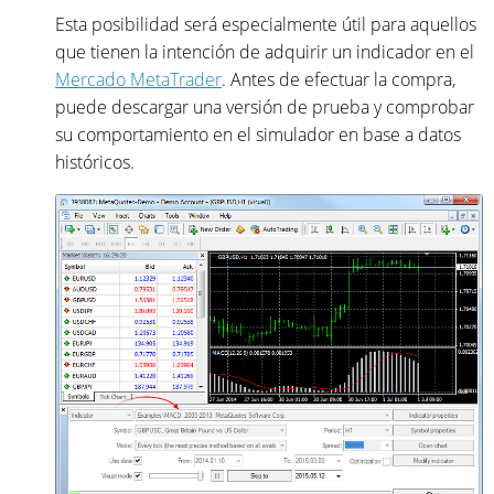
Esta posibilidad será especialmente útil para aquellos
que tienen la intención de adquirir un indicador en el
Mercado MetaTrader
. Antes de efectuar la compra,
puede descargar una versión de prueba y comprobar
su comportamiento en el simulador en base a datos
históricos.