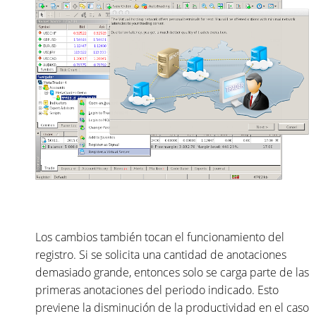
Los cambios también tocan el funcionamiento del
registro. Si se solicita una cantidad de anotaciones
demasiado grande, entonces solo se carga parte de las
primeras anotaciones del periodo indicado. Esto
previene la disminución de la productividad en el caso