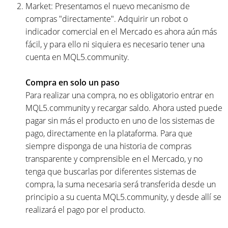
Market: Presentamos el nuevo mecanismo de
compras "directamente". Adquirir un robot o
indicador comercial en el Mercado es ahora aún más
fácil, y para ello ni siquiera es necesario tener una
cuenta en MQL5.community.
Compra en solo un paso
Para realizar una compra, no es obligatorio entrar en
MQL5.community y recargar saldo. Ahora usted puede
pagar sin más el producto en uno de los sistemas de
pago, directamente en la plataforma. Para que
siempre disponga de una historia de compras
transparente y comprensible en el Mercado, y no
tenga que buscarlas por diferentes sistemas de
compra, la suma necesaria será transferida desde un
principio a su cuenta MQL5.community, y desde allí se
realizará el pago por el producto.