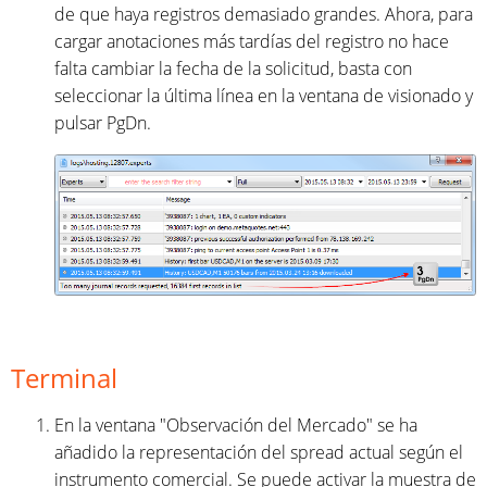
de que haya registros demasiado grandes. Ahora, para
cargar anotaciones más tardías del registro no hace
falta cambiar la fecha de la solicitud, basta con
seleccionar la última línea en la ventana de visionado y
pulsar PgDn.
Terminal
En la ventana "Observación del Mercado" se ha
añadido la representación del spread actual según el
instrumento comercial. Se puede activar la muestra de