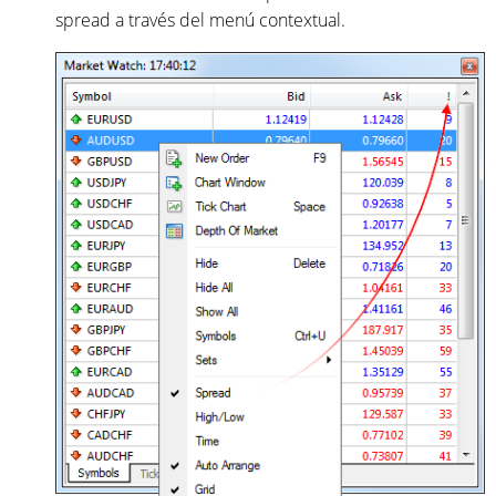
spread a través del menú contextual.