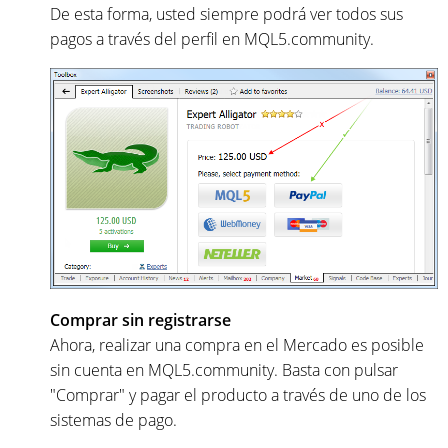
De esta forma, usted siempre podrá ver todos sus
pagos a través del perfil en MQL5.community.
Comprar sin registrarse
Ahora, realizar una compra en el Mercado es posible
sin cuenta en MQL5.community. Basta con pulsar
"Comprar" y pagar el producto a través de uno de los
sistemas de pago.