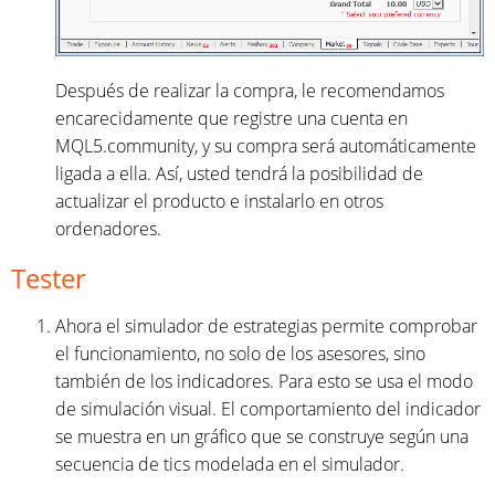
Después de realizar la compra, le recomendamos
encarecidamente que registre una cuenta en
MQL5.community, y su compra será automáticamente
ligada a ella. Así, usted tendrá la posibilidad de
actualizar el producto e instalarlo en otros
ordenadores.
Tester
Ahora el simulador de estrategias permite comprobar
el funcionamiento, no solo de los asesores, sino
también de los indicadores. Para esto se usa el modo
de simulación visual. El comportamiento del indicador
se muestra en un gráfico que se construye según una
secuencia de tics modelada en el simulador.