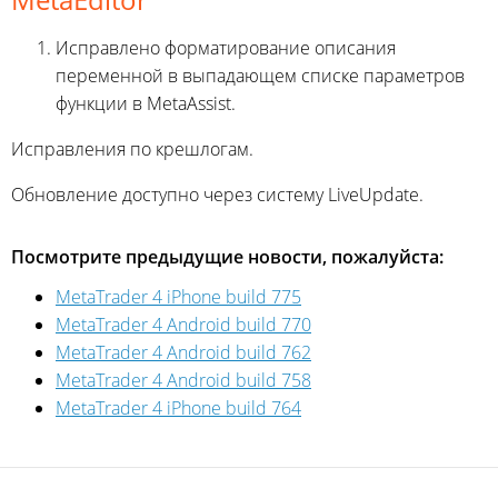
Исправлено форматирование описания
переменной в выпадающем списке параметров
функции в MetaAssist.
Исправления по крешлогам.
Обновление доступно через систему LiveUpdate.
Посмотрите предыдущие новости, пожалуйста:
MetaTrader 4 iPhone build 775
MetaTrader 4 Android build 770
MetaTrader 4 Android build 762
MetaTrader 4 Android build 758
MetaTrader 4 iPhone build 764