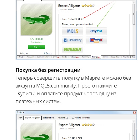
Покупка без регистрации
Теперь совершить покупку в Маркете можно без
аккаунта MQL5.community. Просто нажмите
"Купить" и оплатите продукт через одну из
платежных систем.