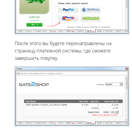
После этого вы будете перенаправлены на
страницу платежной системы, где сможете
завершить покупку.