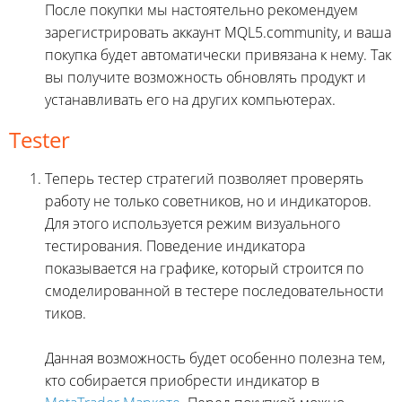
После покупки мы настоятельно рекомендуем
зарегистрировать аккаунт MQL5.community, и ваша
покупка будет автоматически привязана к нему. Так
вы получите возможность обновлять продукт и
устанавливать его на других компьютерах.
Tester
Теперь тестер стратегий позволяет проверять
работу не только советников, но и индикаторов.
Для этого используется режим визуального
тестирования. Поведение индикатора
показывается на графике, который строится по
смоделированной в тестере последовательности
тиков.
Данная возможность будет особенно полезна тем,
кто собирается приобрести индикатор в