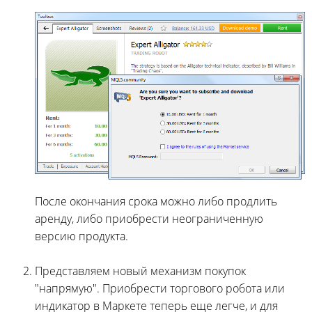
После окончания срока можно либо продлить
аренду, либо приобрести неограниченную
версию продукта.
Представляем новый механизм покупок
"напрямую". Приобрести торгового робота или
индикатор в Маркете теперь еще легче, и для