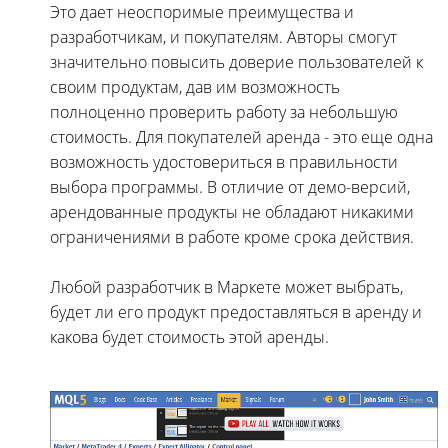
Это дает неоспоримые преимущества и
разработчикам, и покупателям. Авторы смогут
значительно повысить доверие пользователей к
своим продуктам, дав им возможность
полноценно проверить работу за небольшую
стоимость. Для покупателей аренда - это еще одна
возможность удостовериться в правильности
выбора программы. В отличие от демо-версий,
арендованные продукты не обладают никакими
ограничениями в работе кроме срока действия.
Любой разработчик в Маркете может выбрать,
будет ли его продукт предоставляться в аренду и
какова будет стоимость этой аренды.