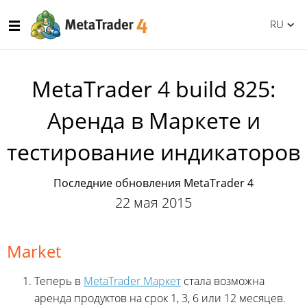
RU
MetaTrader 4 build 825:
Аренда в Маркете и
тестирование индикаторов
Последние обновления MetaTrader 4
22 мая 2015
Market
Теперь в
MetaTrader Маркет
стала возможна
аренда продуктов на срок 1, 3, 6 или 12 месяцев.