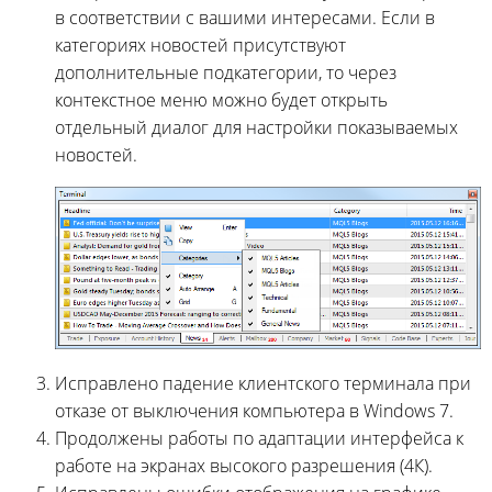
в соответствии с вашими интересами. Если в
категориях новостей присутствуют
дополнительные подкатегории, то через
контекстное меню можно будет открыть
отдельный диалог для настройки показываемых
новостей.
Исправлено падение клиентского терминала при
отказе от выключения компьютера в Windows 7.
Продолжены работы по адаптации интерфейса к
работе на экранах высокого разрешения (4К).