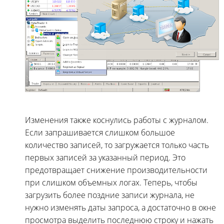
Изменения также коснулись работы с журналом.
Если запрашивается слишком большое
количество записей, то загружается только часть
первых записей за указанный период. Это
предотвращает снижение производительности
при слишком объемных логах. Теперь, чтобы
загрузить более поздние записи журнала, не
нужно изменять даты запроса, а достаточно в окне
просмотра выделить последнюю строку и нажать