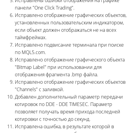
Исправлены ошибки отображения на графике
панели "One Click Trading".
Исправлено отображение графических объектов,
установленных пользовательским индикатором,
если объект должен отображаться не на всех
таймфреймах.
Исправлено подвисание терминала при поиске
по MQL5.com.
Исправлено отображение графического объекта
"Bitmap Label" при использовании для
отображения фрагмента .bmp файла.
Исправлено отображение графических объектов
"Channels" с заливкой.
Добавлен дополнительный параметр передачи
котировок по DDE - DDE TIMESEC. Параметр
позволяет получать время прихода последней
котировки с точностью до секунд.
Исправлена ошибка, в результате которой в