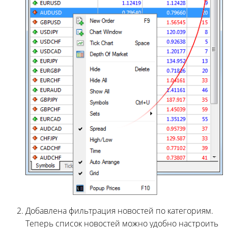
Добавлена фильтрация новостей по категориям.
Теперь список новостей можно удобно настроить