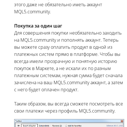
этого даже не обязательно иметь аккаунт
MQL5.community.
Покупка за один шаг
Для совершения покупки необязательно заходить
на MQL5.community и пополнять аккаунт. Теперь
вы можете сразу оплатить продукт в одной из
платежных систем прямо в платформе. Чтобы вы
всегда имели прозрачную и понятную историю
покупок в Маркете, а не искали их по разным
платежным системам, нужная сумма будет сначала
зачислена на ваш MQL5.community аккаунт, а затем
с него будет оплачен продукт.
Таким образом, вы всегда сможете посмотреть все
свои платежи через профиль MQL5.community.