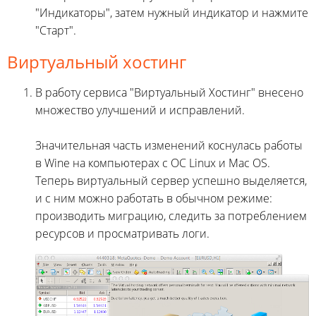
"Индикаторы", затем нужный индикатор и нажмите
"Старт".
Виртуальный хостинг
В работу сервиса "Виртуальный Хостинг" внесено
множество улучшений и исправлений.
Значительная часть изменений коснулась работы
в Wine на компьютерах с ОС Linux и Mac OS.
Теперь виртуальный сервер успешно выделяется,
и с ним можно работать в обычном режиме:
производить миграцию, следить за потреблением
ресурсов и просматривать логи.