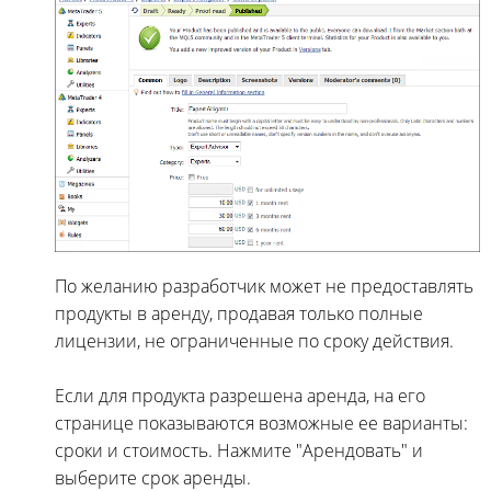
По желанию разработчик может не предоставлять
продукты в аренду, продавая только полные
лицензии, не ограниченные по сроку действия.
Если для продукта разрешена аренда, на его
странице показываются возможные ее варианты:
сроки и стоимость. Нажмите "Арендовать" и
выберите срок аренды.