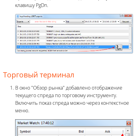
клавишу PgDn.
Торговый терминал
В окно "Обзор рынка" добавлено отображение
текущего спреда по торговому инструменту.
Включить показ спреда можно через контекстное
меню.