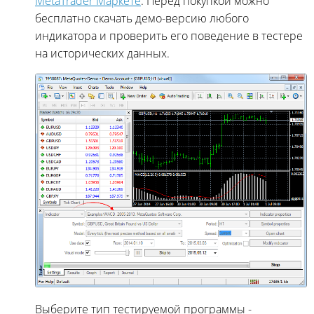
MetaTrader Маркете
. Перед покупкой можно
бесплатно скачать демо-версию любого
индикатора и проверить его поведение в тестере
на исторических данных.
Выберите тип тестируемой программы -