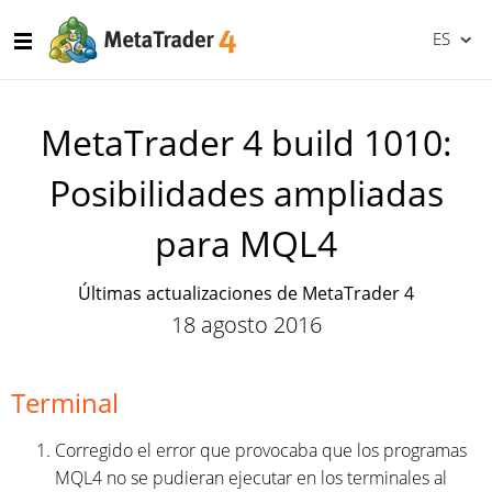
ES
MetaTrader 4 build 1010:
Posibilidades ampliadas
para MQL4
Últimas actualizaciones de MetaTrader 4
18 agosto 2016
Terminal
Corregido el error que provocaba que los programas
MQL4 no se pudieran ejecutar en los terminales al