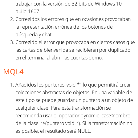
trabajar con la versión de 32 bits de Windows 10,
build 1607.
Corregidos los errores que en ocasiones provocaban
la representación errónea de los botones de
búsqueda y chat.
Corregido el error que provocaba en ciertos casos que
las cartas de bienvenida se recibieran por duplicado
en el terminal al abrir las cuentas demo.
MQL4
Añadidos los punteros 'void *', lo que permitirá crear
colecciones abstractas de objetos. En una variable de
este tipo se puede guardar un puntero a un objeto de
cualquier clase. Para esta transformación se
recomienda usar el operador dynamic_cast<nombre
de la clase *>(puntero void *). Si la transformación no
es posible, el resultado será NULL.