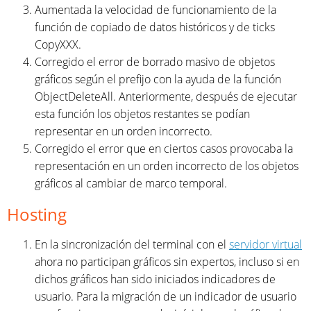
Aumentada la velocidad de funcionamiento de la
función de copiado de datos históricos y de ticks
CopyXXX.
Corregido el error de borrado masivo de objetos
gráficos según el prefijo con la ayuda de la función
ObjectDeleteAll. Anteriormente, después de ejecutar
esta función los objetos restantes se podían
representar en un orden incorrecto.
Corregido el error que en ciertos casos provocaba la
representación en un orden incorrecto de los objetos
gráficos al cambiar de marco temporal.
Hosting
En la sincronización del terminal con el
servidor virtual
ahora no participan gráficos sin expertos, incluso si en
dichos gráficos han sido iniciados indicadores de
usuario. Para la migración de un indicador de usuario