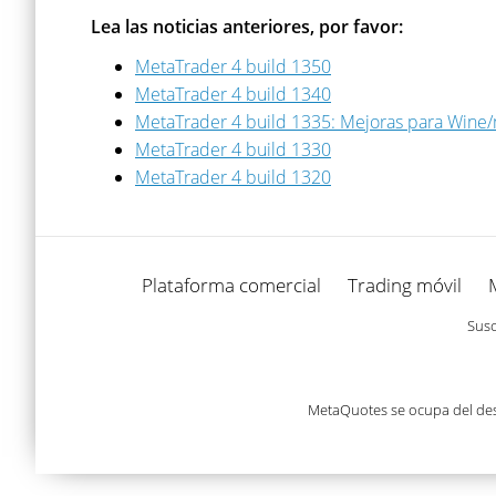
Lea las noticias anteriores, por favor:
MetaTrader 4 build 1350
MetaTrader 4 build 1340
MetaTrader 4 build 1335: Mejoras para Win
MetaTrader 4 build 1330
MetaTrader 4 build 1320
Plataforma comercial
Trading móvil
Susc
MetaQuotes se ocupa del desa