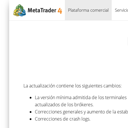
Plataforma comercial
Servic
La actualización contiene los siguientes cambios:
La versión mínima admitida de los terminales d
actualizados de los brókeres.
Correcciones generales y aumento de la estab
Correcciones de crash logs.