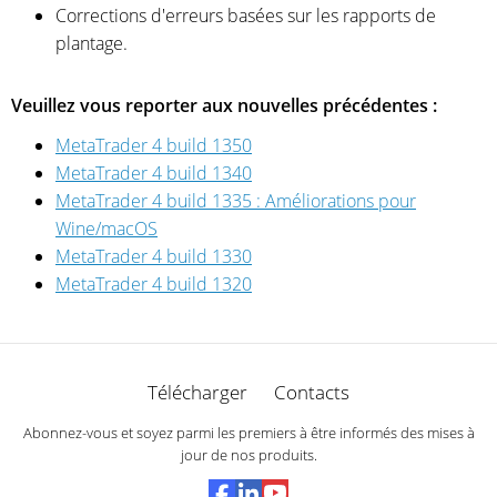
Corrections d'erreurs basées sur les rapports de
plantage.
Veuillez vous reporter aux nouvelles précédentes :
MetaTrader 4 build 1350
MetaTrader 4 build 1340
MetaTrader 4 build 1335 : Améliorations pour
Wine/macOS
MetaTrader 4 build 1330
MetaTrader 4 build 1320
Télécharger
Contacts
Abonnez-vous et soyez parmi les premiers à être informés des mises à
jour de nos produits.