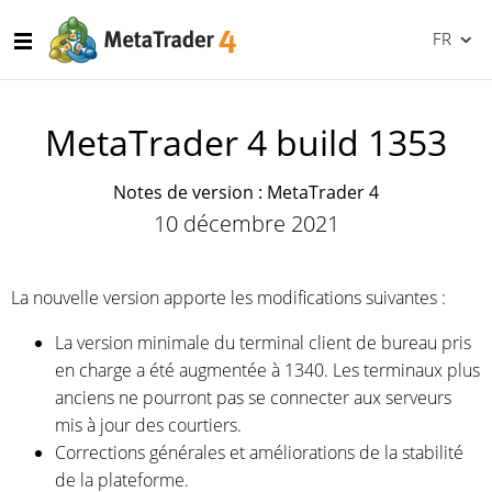
FR
MetaTrader 4 build 1353
Notes de version : MetaTrader 4
10 décembre 2021
La nouvelle version apporte les modifications suivantes :
La version minimale du terminal client de bureau pris
en charge a été augmentée à 1340. Les terminaux plus
anciens ne pourront pas se connecter aux serveurs
mis à jour des courtiers.
Corrections générales et améliorations de la stabilité
de la plateforme.