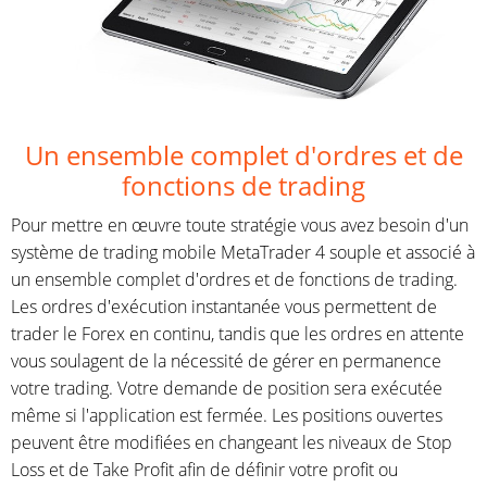
Un ensemble complet d'ordres et de
fonctions de trading
Pour mettre en œuvre toute stratégie vous avez besoin d'un
système de trading mobile MetaTrader 4 souple et associé à
un ensemble complet d'ordres et de fonctions de trading.
Les ordres d'exécution instantanée vous permettent de
trader le Forex en continu, tandis que les ordres en attente
vous soulagent de la nécessité de gérer en permanence
votre trading. Votre demande de position sera exécutée
même si l'application est fermée. Les positions ouvertes
peuvent être modifiées en changeant les niveaux de Stop
Loss et de Take Profit afin de définir votre profit ou