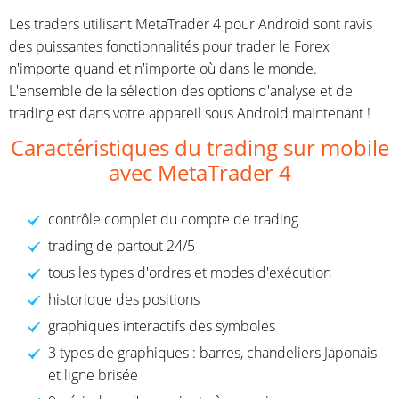
Les traders utilisant MetaTrader 4 pour Android sont ravis
des puissantes fonctionnalités pour trader le Forex
n'importe quand et n'importe où dans le monde.
L'ensemble de la sélection des options d'analyse et de
trading est dans votre appareil sous Android maintenant !
Caractéristiques du trading sur mobile
avec MetaTrader 4
contrôle complet du compte de trading
trading de partout 24/5
tous les types d'ordres et modes d'exécution
historique des positions
graphiques interactifs des symboles
3 types de graphiques : barres, chandeliers Japonais
et ligne brisée