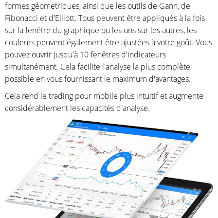
formes géometriques, ainsi que les outils de Gann, de
Fibonacci et d'Elliott. Tous peuvent être appliqués à la fois
sur la fenêtre du graphique ou les uns sur les autres, les
couleurs peuvent également être ajustées à votre goût. Vous
pouvez ouvrir jusqu'à 10 fenêtres d'indicateurs
simultanément. Cela facilite l'analyse la plus complète
possible en vous fournissant le maximum d'avantages.
Cela rend le trading pour mobile plus intuitif et augmente
considérablement les capacités d'analyse.