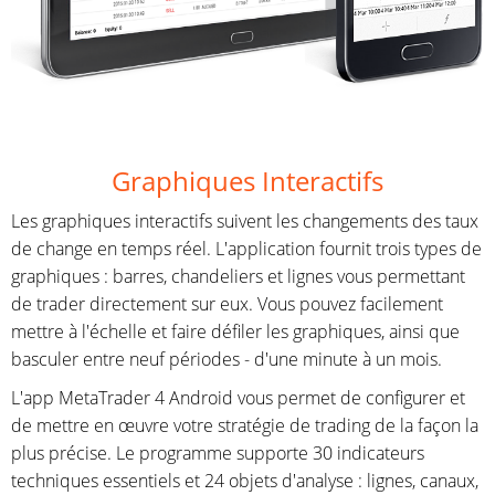
Graphiques Interactifs
Les graphiques interactifs suivent les changements des taux
de change en temps réel. L'application fournit trois types de
graphiques : barres, chandeliers et lignes vous permettant
de trader directement sur eux. Vous pouvez facilement
mettre à l'échelle et faire défiler les graphiques, ainsi que
basculer entre neuf périodes - d'une minute à un mois.
L'app MetaTrader 4 Android vous permet de configurer et
de mettre en œuvre votre stratégie de trading de la façon la
plus précise. Le programme supporte 30 indicateurs
techniques essentiels et 24 objets d'analyse : lignes, canaux,