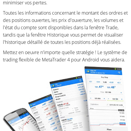
minimiser vos pertes.
Toutes les informations concernant le montant des ordres et
des positions ouvertes, les prix d'ouverture, les volumes et
l'état du compte sont disponibles dans la fenêtre Trade,
tandis que la fenêtre Historique vous permet de visualiser
l'historique détaillé de toutes les positions déjà réalisées.
Mettez en oeuvre n'importe quelle stratégie ! Le système de
trading flexible de MetaTrader 4 pour Android vous aidera.