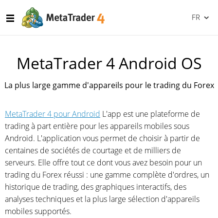
FR
MetaTrader 4 Android OS
La plus large gamme d'appareils pour le trading du Forex
MetaTrader 4 pour Android
L'app est une plateforme de
trading à part entière pour les appareils mobiles sous
Android. L'application vous permet de choisir à partir de
centaines de sociétés de courtage et de milliers de
serveurs. Elle offre tout ce dont vous avez besoin pour un
trading du Forex réussi : une gamme complète d'ordres, un
historique de trading, des graphiques interactifs, des
analyses techniques et la plus large sélection d'appareils
mobiles supportés.