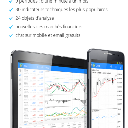
9 périodes : d'une minute à un mois
30 indicateurs techniques les plus populaires
24 objets d'analyse
nouvelles des marchés financiers
chat sur mobile et email gratuits