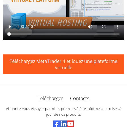
Téléchargez MetaTrader 4 et louez une plateforme
virtuelle
Télécharger
Contacts
Abonnez-vous et soyez parmi les premiers à être informés des mises à
jour de nos produits.