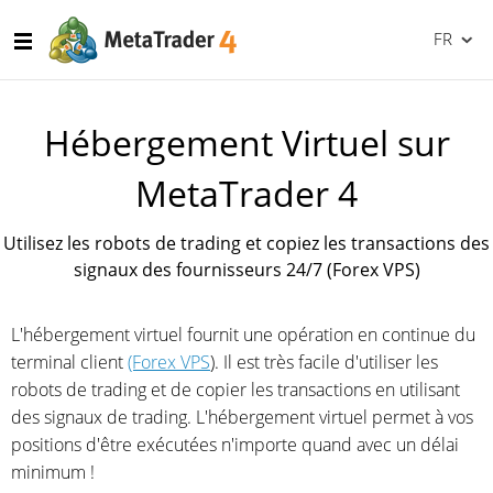
FR
Hébergement Virtuel sur
MetaTrader 4
Utilisez les robots de trading et copiez les transactions des
signaux des fournisseurs 24/7 (Forex VPS)
L'hébergement virtuel fournit une opération en continue du
terminal client
(Forex VPS
). Il est très facile d'utiliser les
robots de trading et de copier les transactions en utilisant
des signaux de trading. L'hébergement virtuel permet à vos
positions d'être exécutées n'importe quand avec un délai
minimum !