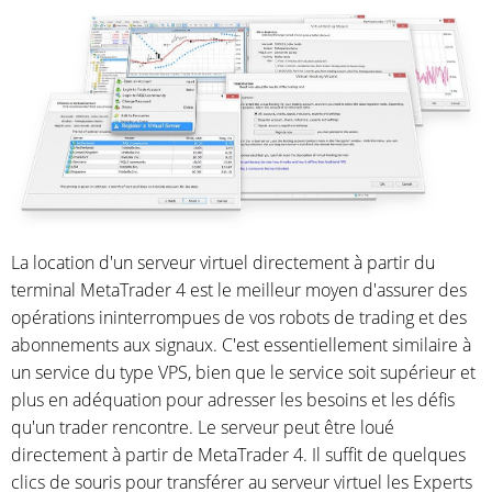
La location d'un serveur virtuel directement à partir du
terminal MetaTrader 4 est le meilleur moyen d'assurer des
opérations ininterrompues de vos robots de trading et des
abonnements aux signaux. C'est essentiellement similaire à
un service du type
VPS, bien que le service soit supérieur et
plus en adéquation pour adresser les besoins et les défis
qu'un trader rencontre. Le serveur peut être loué
directement à partir de MetaTrader 4. Il suffit de quelques
clics de souris pour transférer au serveur virtuel les Experts