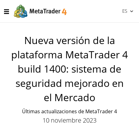
ES
Nueva versión de la
plataforma MetaTrader 4
build 1400: sistema de
seguridad mejorado en
el Mercado
Últimas actualizaciones de MetaTrader 4
10 noviembre 2023