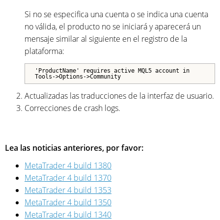
Si no se especifica una cuenta o se indica una cuenta
no válida, el producto no se iniciará y aparecerá un
mensaje similar al siguiente en el registro de la
plataforma:
'ProductName' requires active MQL5 account in
Tools->Options->Community
Actualizadas las traducciones de la interfaz de usuario.
Correcciones de crash logs.
Lea las noticias anteriores, por favor:
MetaTrader 4 build 1380
MetaTrader 4 build 1370
MetaTrader 4 build 1353
MetaTrader 4 build 1350
MetaTrader 4 build 1340