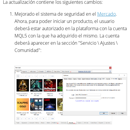
La actualización contiene los siguientes cambios:
Mejorado el sistema de seguridad en el
Mercado
.
Ahora, para poder iniciar un producto, el usuario
deberá estar autorizado en la plataforma con la cuenta
MQL5 con la que ha adquirido el mismo. La cuenta
deberá aparecer en la sección "Servicio \ Ajustes \
Comunidad":