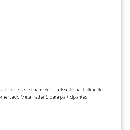
de moedas e financeiros, - disse Renat Fatkhullin,
-mercado MetaTrader 5 para participantes