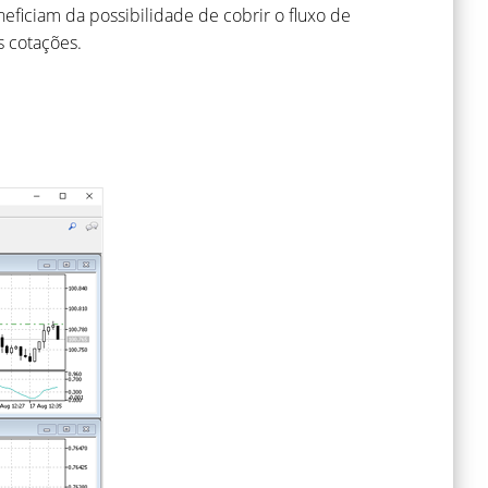
neficiam da possibilidade de cobrir o fluxo de
 cotações.