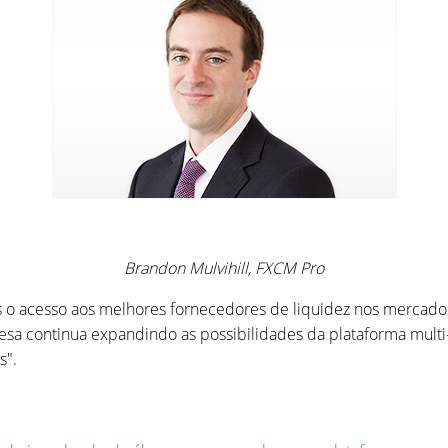
Brandon Mulvihill, FXCM Pro
 o acesso aos melhores fornecedores de liquidez nos mercados 
a continua expandindo as possibilidades da plataforma multi
s".