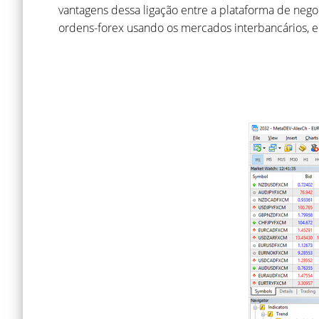
vantagens dessa ligação entre a plataforma de negoc
ordens-forex usando os mercados interbancários, 