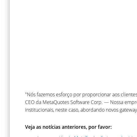
"Nós fazemos esforço por proporcionar aos clientes
CEO da MetaQuotes Software Corp. — Nossa empres
institucionais, neste caso, abordando novos gateway
Veja as notícias anteriores, por favor: