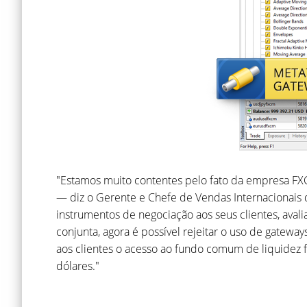
"Estamos muito contentes pelo fato da empresa FX
— diz o Gerente e Chefe de Vendas Internacionais 
instrumentos de negociação aos seus clientes, aval
conjunta, agora é possível rejeitar o uso de gatew
aos clientes o acesso ao fundo comum de liquidez 
dólares."