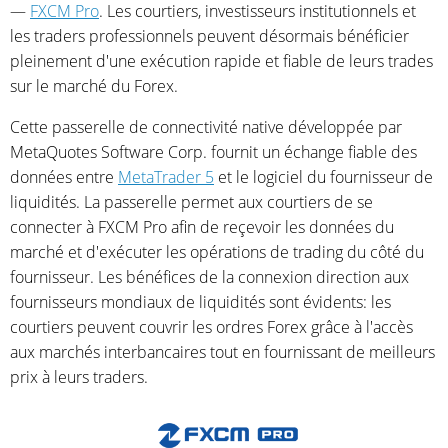
—
FXCM Pro
. Les courtiers, investisseurs institutionnels et
les traders professionnels peuvent désormais bénéficier
pleinement d'une exécution rapide et fiable de leurs trades
sur le marché du Forex.
Cette passerelle de connectivité native développée par
MetaQuotes Software Corp. fournit un échange fiable des
données entre
MetaTrader 5
et le logiciel du fournisseur de
liquidités. La passerelle permet aux courtiers de se
connecter à FXCM Pro afin de reçevoir les données du
marché et d'exécuter les opérations de trading du côté du
fournisseur. Les bénéfices de la connexion direction aux
fournisseurs mondiaux de liquidités sont évidents: les
courtiers peuvent couvrir les ordres Forex grâce à l'accès
aux marchés interbancaires tout en fournissant de meilleurs
prix à leurs traders.