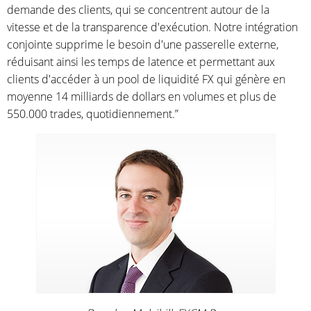
demande des clients, qui se concentrent autour de la
vitesse et de la transparence d'exécution. Notre intégration
conjointe supprime le besoin d'une passerelle externe,
réduisant ainsi les temps de latence et permettant aux
clients d'accéder à un pool de liquidité FX qui génère en
moyenne 14 milliards de dollars en volumes et plus de
550.000 trades, quotidiennement.”