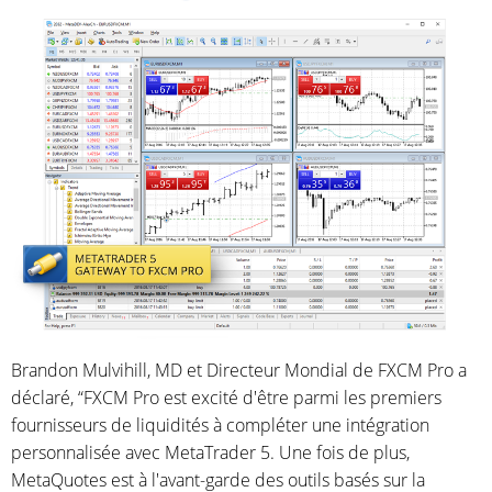
Brandon Mulvihill, MD et Directeur Mondial de FXCM Pro a
déclaré, “FXCM Pro est excité d'être parmi les premiers
fournisseurs de liquidités à compléter une intégration
personnalisée avec MetaTrader 5. Une fois de plus,
MetaQuotes est à l'avant-garde des outils basés sur la