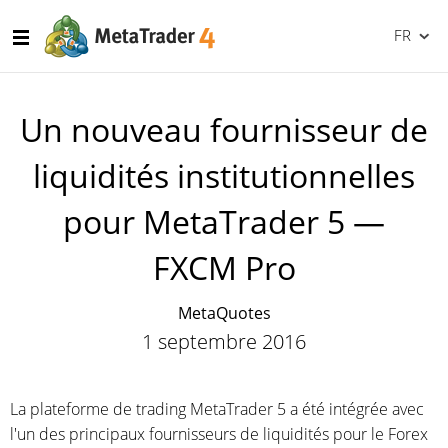
FR
Un nouveau fournisseur de
liquidités institutionnelles
pour MetaTrader 5 —
FXCM Pro
MetaQuotes
1 septembre 2016
La plateforme de trading MetaTrader 5 a été intégrée avec
l'un des principaux fournisseurs de liquidités pour le Forex