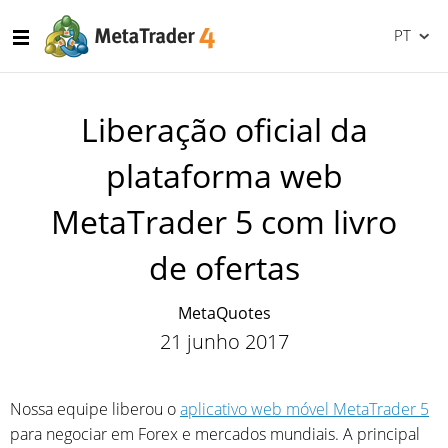
PT
Liberação oficial da
plataforma web
MetaTrader 5 com livro
de ofertas
MetaQuotes
21 junho 2017
Nossa equipe liberou o
aplicativo web móvel MetaTrader 5
para negociar em Forex e mercados mundiais. A principal