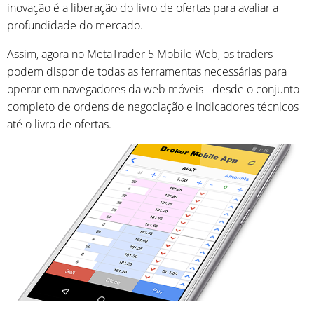
inovação é a liberação do livro de ofertas para avaliar a
profundidade do mercado.
Assim, agora no MetaTrader 5 Mobile Web, os traders
podem dispor de todas as ferramentas necessárias para
operar em navegadores da web móveis - desde o conjunto
completo de ordens de negociação e indicadores técnicos
até o livro de ofertas.