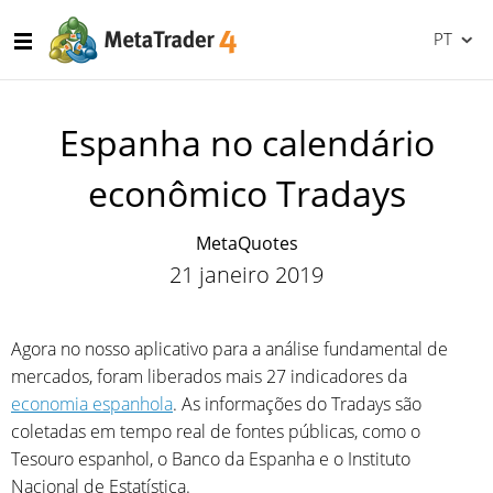
PT
Espanha no calendário
econômico Tradays
MetaQuotes
21 janeiro 2019
Agora no nosso aplicativo para a análise fundamental de
mercados, foram liberados mais 27 indicadores da
economia espanhola
. As informações do Tradays são
coletadas em tempo real de fontes públicas, como o
Tesouro espanhol, o Banco da Espanha e o Instituto
Nacional de Estatística.