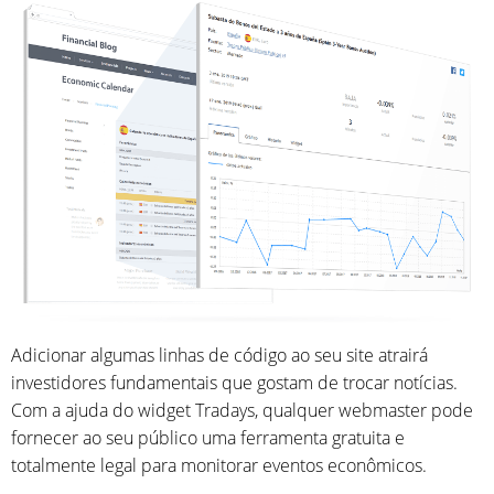
Adicionar algumas linhas de código ao seu site atrairá
investidores fundamentais que gostam de trocar notícias.
Com a ajuda do widget Tradays, qualquer webmaster pode
fornecer ao seu público uma ferramenta gratuita e
totalmente legal para monitorar eventos econômicos.