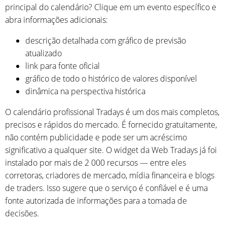
principal do calendário? Clique em um evento específico e
abra informações adicionais:
descrição detalhada com gráfico de previsão
atualizado
link para fonte oficial
gráfico de todo o histórico de valores disponível
dinâmica na perspectiva histórica
O calendário profissional Tradays é um dos mais completos,
precisos e rápidos do mercado. É fornecido gratuitamente,
não contém publicidade e pode ser um acréscimo
significativo a qualquer site. O widget da Web Tradays já foi
instalado por mais de 2 000 recursos — entre eles
corretoras, criadores de mercado, mídia financeira e blogs
de traders. Isso sugere que o serviço é confiável e é uma
fonte autorizada de informações para a tomada de
decisões.