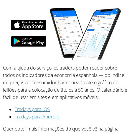
Com a ajuda do serviço, os traders podem saber sobre
todos os indicadores da economia espanhola — do índice
de preços ao consumidor harmonizado até o gráfico de
leilões para a colocação de títulos a 50 anos. O calendário é
fácil de usar em sites e em aplicativos móveis:
Tradays para iOS
Tradays para Android
Quer obter mais informações do que você vê na página