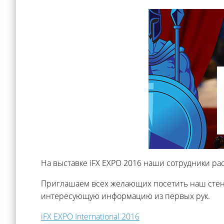
На выставке iFX EXPO 2016 наши сотрудники рас
Приглашаем всех желающих посетить наш стенд
интересующую информацию из первых рук.
iFX EXPO International 2016