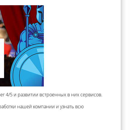
er 4/5 и развитии встроенных в них сервисов.
работки нашей компании и узнать всю