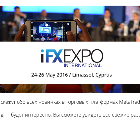
скажут обо всех новинках в торговых платформах MetaTrad
 — будет интересно. Вы сможете увидеть все свежие раз