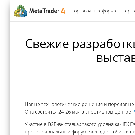
Торговая платформа
Торго
Свежие разработк
выстав
Новые технологические решения и передовые р
Она состоится 24-26 мая в спортивном центре
P
Участие в B2B-выставках такого уровня как iF
профессиональный форум ежегодно собирает к